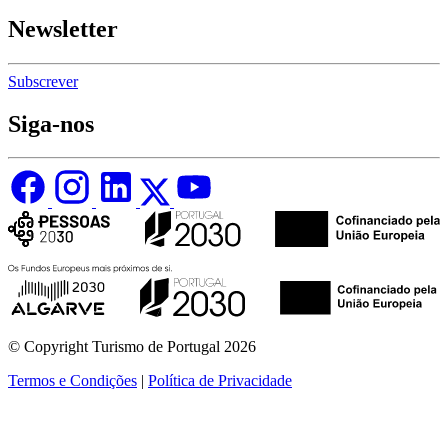
Newsletter
Subscrever
Siga-nos
© Copyright Turismo de Portugal 2026
Termos e Condições
|
Política de Privacidade