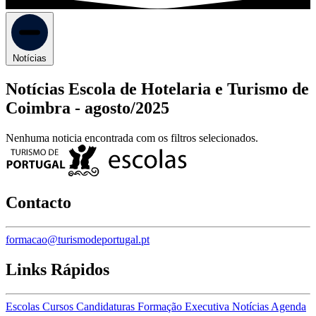
Notícias
Notícias Escola de Hotelaria e Turismo de
Coimbra -
agosto/2025
Nenhuma noticia encontrada com os filtros selecionados.
Contacto
formacao@turismodeportugal.pt
Links Rápidos
Escolas
Cursos
Candidaturas
Formação Executiva
Notícias
Agenda