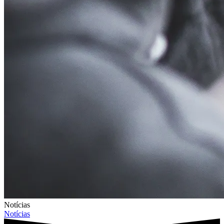
Notícias
Notícias