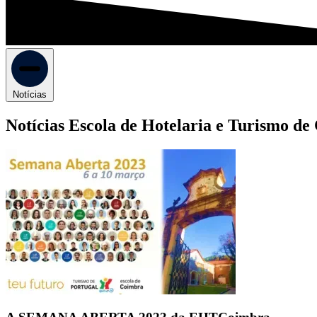
Notícias
Notícias Escola de Hotelaria e Turismo d