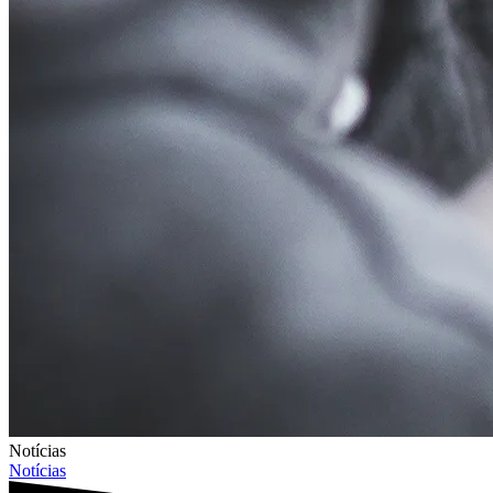
Notícias
Notícias