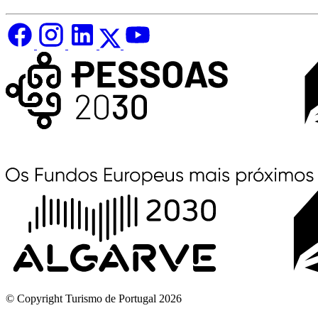
© Copyright Turismo de Portugal 2026