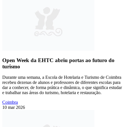
Open Week da EHTC abriu portas ao futuro do
turismo
Durante uma semana, a Escola de Hotelaria e Turismo de Coimbra
recebeu dezenas de alunos e professores de diferentes escolas para
dar a conhecer, de forma prática e dinâmica, o que significa estudar
e trabalhar nas áreas do turismo, hotelaria e restauração.
Coimbra
10 mar 2026