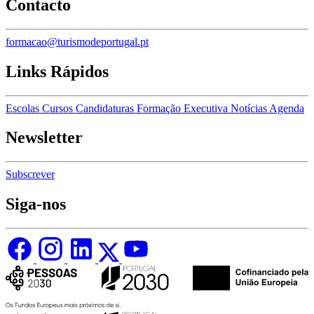
Contacto
formacao@turismodeportugal.pt
Links Rápidos
Escolas
Cursos
Candidaturas
Formação Executiva
Notícias
Agenda
Newsletter
Subscrever
Siga-nos