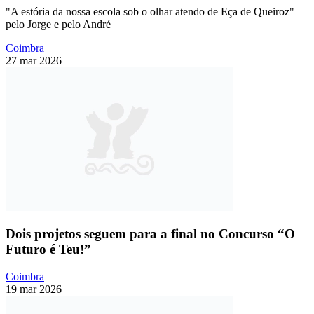
"A estória da nossa escola sob o olhar atendo de Eça de Queiroz"
pelo Jorge e pelo André
Coimbra
27 mar 2026
Dois projetos seguem para a final no Concurso “O
Futuro é Teu!”
Coimbra
19 mar 2026