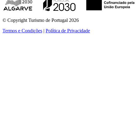
© Copyright Turismo de Portugal 2026
Termos e Condições
|
Política de Privacidade
ver mais