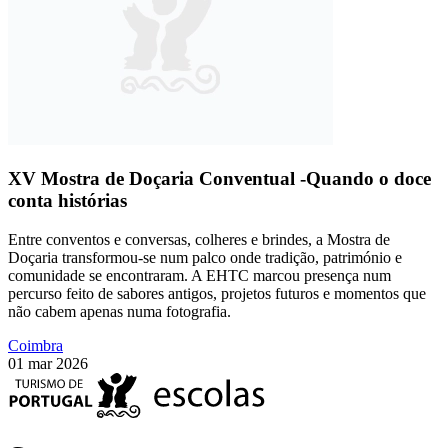
XV Mostra de Doçaria Conventual -Quando o doce
conta histórias
Entre conventos e conversas, colheres e brindes, a Mostra de
Doçaria transformou-se num palco onde tradição, património e
comunidade se encontraram. A EHTC marcou presença num
percurso feito de sabores antigos, projetos futuros e momentos que
não cabem apenas numa fotografia.
Coimbra
01 mar 2026