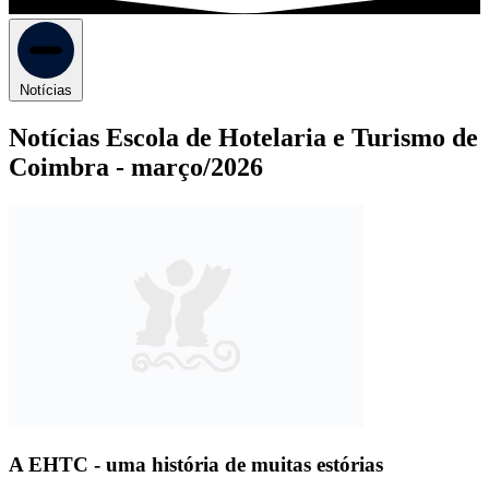
Notícias
Notícias Escola de Hotelaria e Turismo de
Coimbra -
março/2026
A EHTC - uma história de muitas estórias