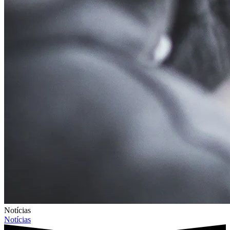
Notícias
Notícias