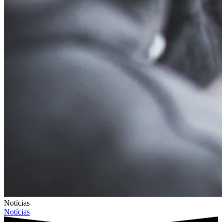
Notícias
Notícias