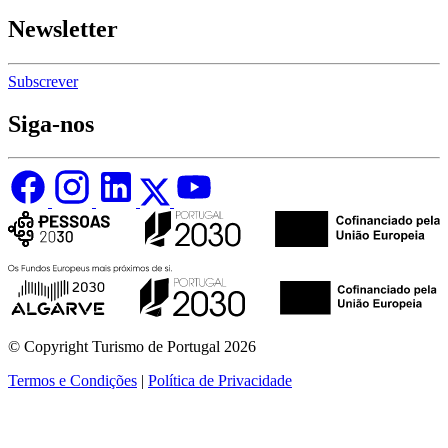
Newsletter
Subscrever
Siga-nos
© Copyright Turismo de Portugal 2026
Termos e Condições
|
Política de Privacidade