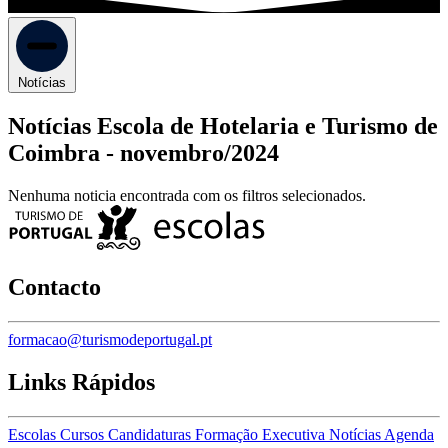
Notícias
Notícias Escola de Hotelaria e Turismo de
Coimbra -
novembro/2024
Nenhuma noticia encontrada com os filtros selecionados.
Contacto
formacao@turismodeportugal.pt
Links Rápidos
Escolas
Cursos
Candidaturas
Formação Executiva
Notícias
Agenda