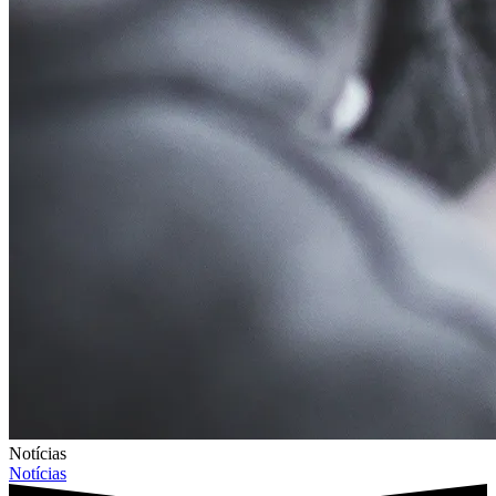
Notícias
Notícias