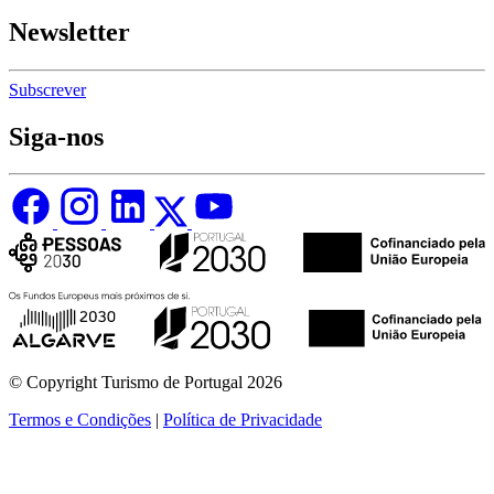
Newsletter
Subscrever
Siga-nos
© Copyright Turismo de Portugal 2026
Termos e Condições
|
Política de Privacidade