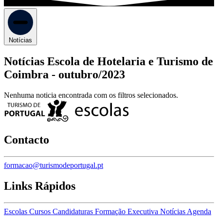
Notícias
Notícias Escola de Hotelaria e Turismo de
Coimbra -
outubro/2023
Nenhuma noticia encontrada com os filtros selecionados.
Contacto
formacao@turismodeportugal.pt
Links Rápidos
Escolas
Cursos
Candidaturas
Formação Executiva
Notícias
Agenda