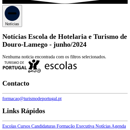
Notícias
Notícias Escola de Hotelaria e Turismo de
Douro-Lamego -
junho/2024
Nenhuma noticia encontrada com os filtros selecionados.
Contacto
formacao@turismodeportugal.pt
Links Rápidos
Escolas
Cursos
Candidaturas
Formação Executiva
Notícias
Agenda