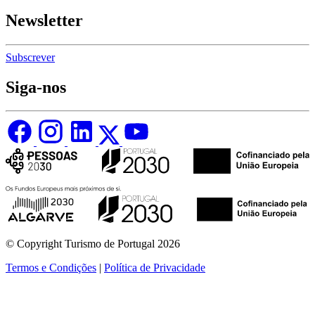
Newsletter
Subscrever
Siga-nos
© Copyright Turismo de Portugal 2026
Termos e Condições
|
Política de Privacidade