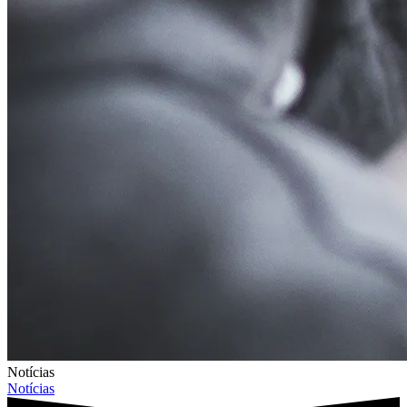
Notícias
Notícias