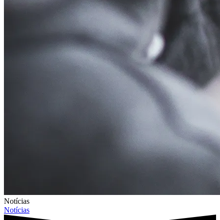
Notícias
Notícias