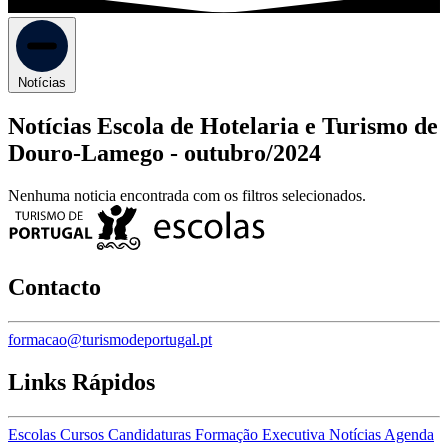
Notícias
Notícias Escola de Hotelaria e Turismo de
Douro-Lamego -
outubro/2024
Nenhuma noticia encontrada com os filtros selecionados.
Contacto
formacao@turismodeportugal.pt
Links Rápidos
Escolas
Cursos
Candidaturas
Formação Executiva
Notícias
Agenda