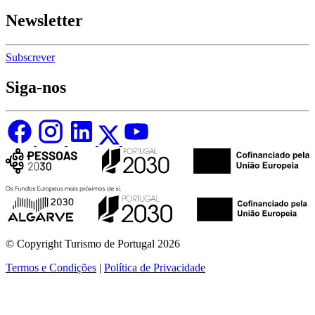
Newsletter
Subscrever
Siga-nos
© Copyright Turismo de Portugal 2026
Termos e Condições
|
Política de Privacidade