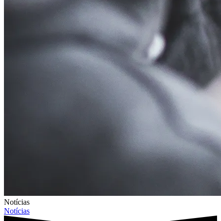
Notícias
Notícias