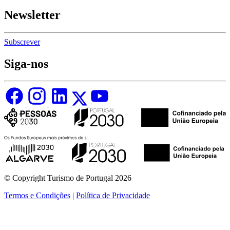
Newsletter
Subscrever
Siga-nos
© Copyright Turismo de Portugal 2026
Termos e Condições
|
Política de Privacidade