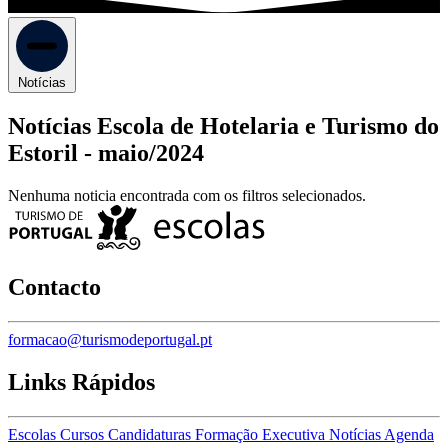
Notícias
Notícias Escola de Hotelaria e Turismo do
Estoril -
maio/2024
Nenhuma noticia encontrada com os filtros selecionados.
Contacto
formacao@turismodeportugal.pt
Links Rápidos
Escolas
Cursos
Candidaturas
Formação Executiva
Notícias
Agenda