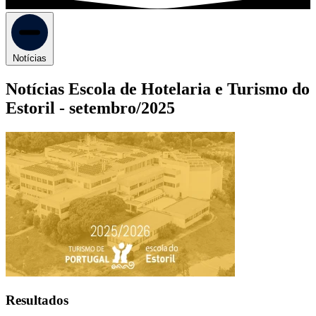
Notícias
Notícias Escola de Hotelaria e Turismo do
Estoril -
setembro/2025
Resultados