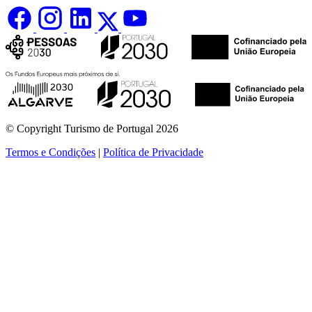
© Copyright Turismo de Portugal 2026
Termos e Condições
|
Política de Privacidade