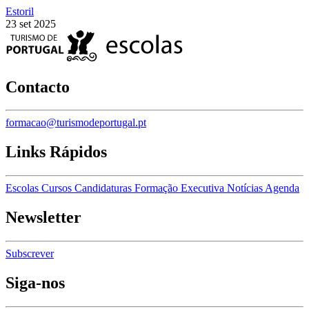
Estoril
23 set 2025
Contacto
formacao@turismodeportugal.pt
Links Rápidos
Escolas
Cursos
Candidaturas
Formação Executiva
Notícias
Agenda
Newsletter
Subscrever
Siga-nos