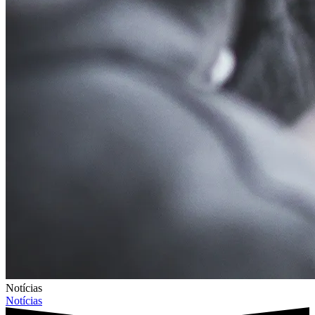
Notícias
Notícias