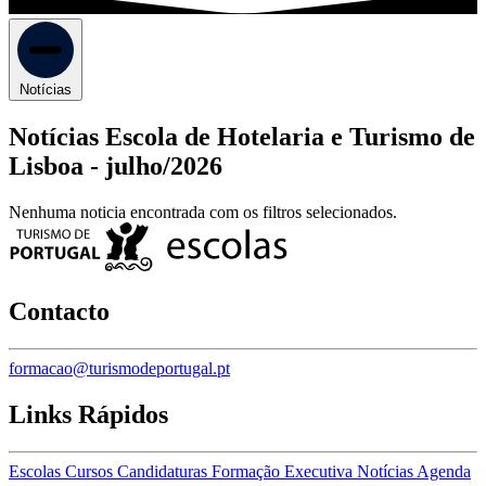
Notícias
Notícias Escola de Hotelaria e Turismo de
Lisboa -
julho/2026
Nenhuma noticia encontrada com os filtros selecionados.
Contacto
formacao@turismodeportugal.pt
Links Rápidos
Escolas
Cursos
Candidaturas
Formação Executiva
Notícias
Agenda