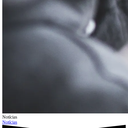
Notícias
Notícias