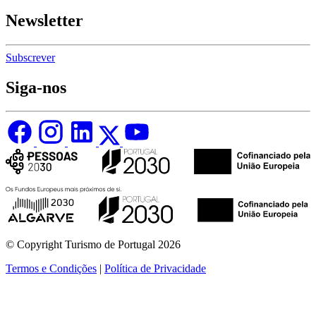
Newsletter
Subscrever
Siga-nos
© Copyright Turismo de Portugal 2026
Termos e Condições
|
Política de Privacidade