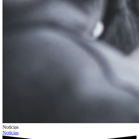
Notícias
Notícias