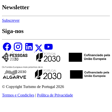
Newsletter
Subscrever
Siga-nos
© Copyright Turismo de Portugal 2026
Termos e Condições
|
Política de Privacidade