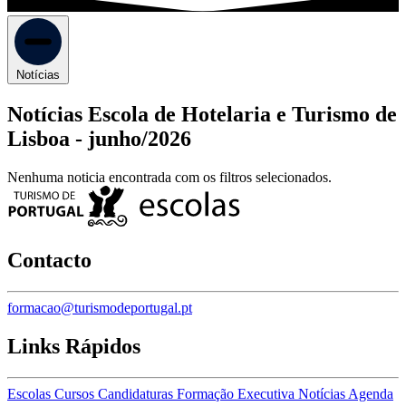
Notícias
Notícias Escola de Hotelaria e Turismo de
Lisboa -
junho/2026
Nenhuma noticia encontrada com os filtros selecionados.
Contacto
formacao@turismodeportugal.pt
Links Rápidos
Escolas
Cursos
Candidaturas
Formação Executiva
Notícias
Agenda