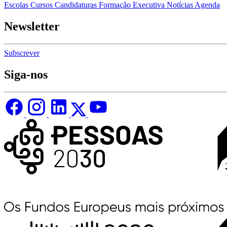
Escolas
Cursos
Candidaturas
Formação Executiva
Notícias
Agenda
Newsletter
Subscrever
Siga-nos