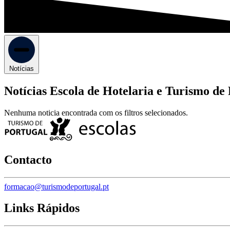
Notícias
Notícias Escola de Hotelaria e Turismo de
Nenhuma noticia encontrada com os filtros selecionados.
Contacto
formacao@turismodeportugal.pt
Links Rápidos