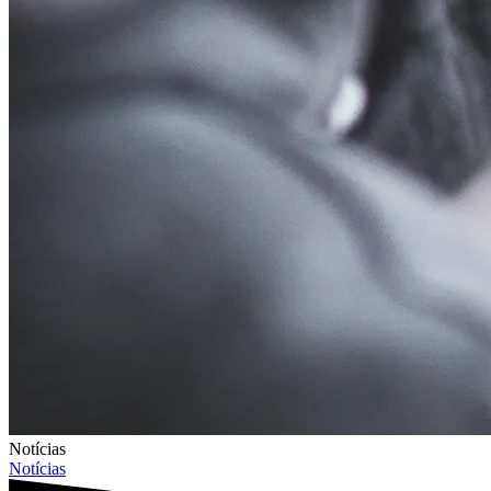
Notícias
Notícias