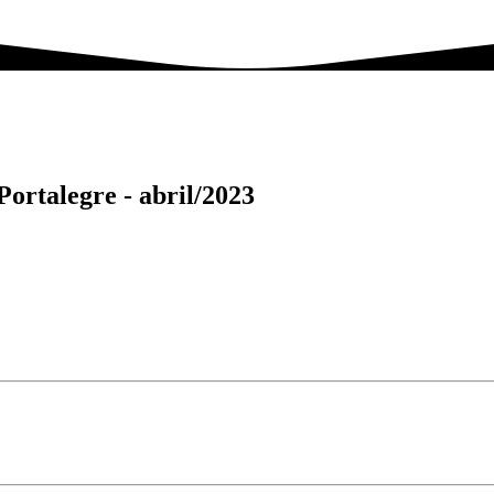
 Portalegre -
abril/2023