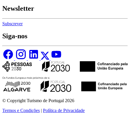
Newsletter
Subscrever
Siga-nos
© Copyright Turismo de Portugal 2026
Termos e Condições
|
Política de Privacidade