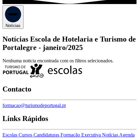
Notícias
Notícias Escola de Hotelaria e Turismo de
Portalegre -
janeiro/2025
Nenhuma noticia encontrada com os filtros selecionados.
Contacto
formacao@turismodeportugal.pt
Links Rápidos
Escolas
Cursos
Candidaturas
Formação Executiva
Notícias
Agenda