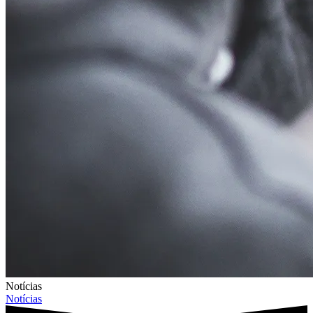
Notícias
Notícias