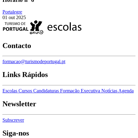
Portalegre
01 out 2025
Contacto
formacao@turismodeportugal.pt
Links Rápidos
Escolas
Cursos
Candidaturas
Formação Executiva
Notícias
Agenda
Newsletter
Subscrever
Siga-nos