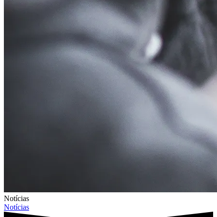
Notícias
Notícias