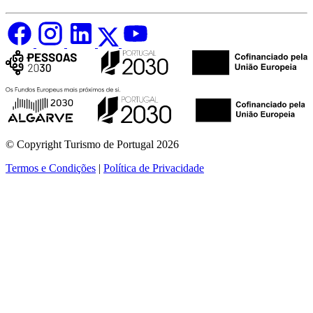
© Copyright Turismo de Portugal 2026
Termos e Condições
|
Política de Privacidade