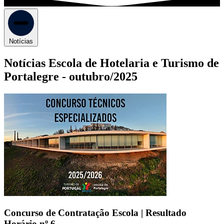
Notícias
Notícias Escola de Hotelaria e Turismo de
Portalegre -
outubro/2025
Concurso de Contratação Escola | Resultado
Horário nº 6