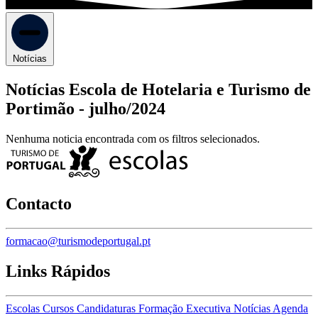
Notícias
Notícias Escola de Hotelaria e Turismo de
Portimão -
julho/2024
Nenhuma noticia encontrada com os filtros selecionados.
Contacto
formacao@turismodeportugal.pt
Links Rápidos
Escolas
Cursos
Candidaturas
Formação Executiva
Notícias
Agenda