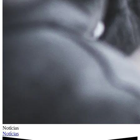
Notícias
Notícias