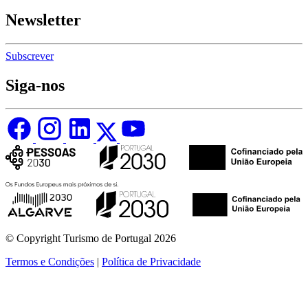
Newsletter
Subscrever
Siga-nos
© Copyright Turismo de Portugal 2026
Termos e Condições
|
Política de Privacidade