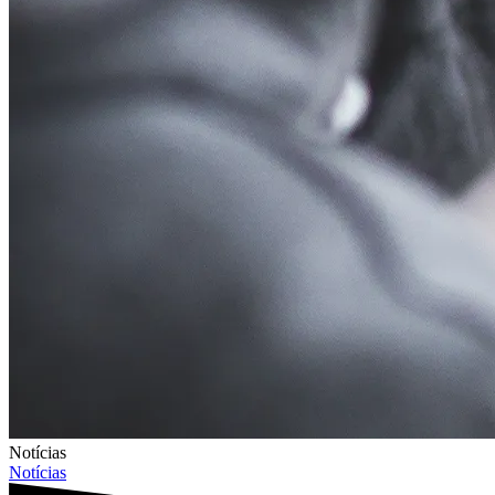
Notícias
Notícias