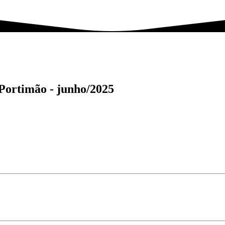
 Portimão -
junho/2025