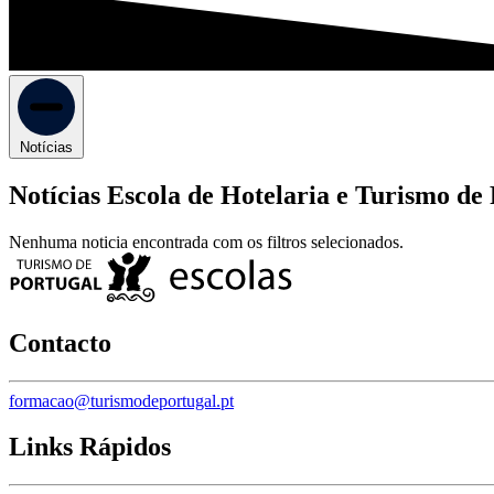
Notícias
Notícias Escola de Hotelaria e Turismo de
Nenhuma noticia encontrada com os filtros selecionados.
Contacto
formacao@turismodeportugal.pt
Links Rápidos