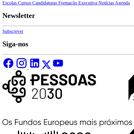
Escolas
Cursos
Candidaturas
Formação Executiva
Notícias
Agenda
Newsletter
Subscrever
Siga-nos