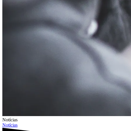
Notícias
Notícias