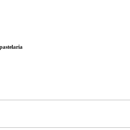
pastelaria