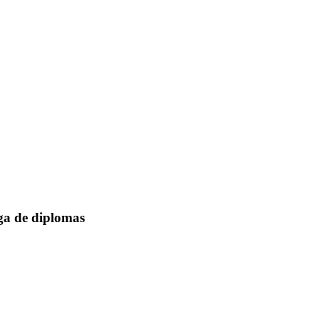
ga de diplomas