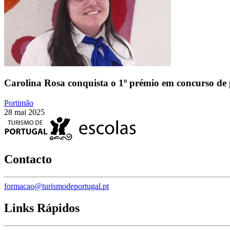
Carolina Rosa conquista o 1º prémio em concurso de 
Portimão
28 mai 2025
Contacto
formacao@turismodeportugal.pt
Links Rápidos