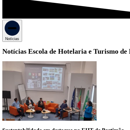
Notícias
Notícias Escola de Hotelaria e Turismo de