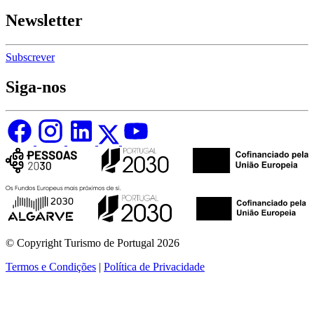
Newsletter
Subscrever
Siga-nos
© Copyright Turismo de Portugal 2026
Termos e Condições
|
Política de Privacidade