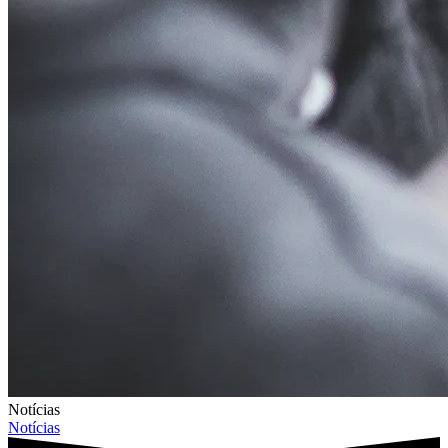
Notícias
Notícias