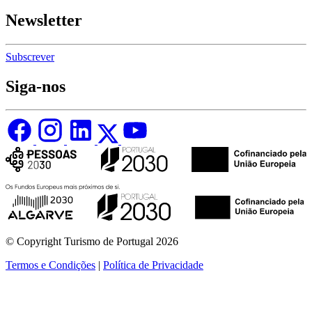
Newsletter
Subscrever
Siga-nos
© Copyright Turismo de Portugal 2026
Termos e Condições
|
Política de Privacidade