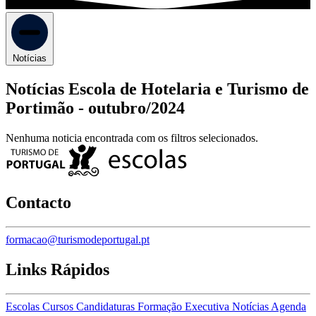
Notícias
Notícias Escola de Hotelaria e Turismo de
Portimão -
outubro/2024
Nenhuma noticia encontrada com os filtros selecionados.
Contacto
formacao@turismodeportugal.pt
Links Rápidos
Escolas
Cursos
Candidaturas
Formação Executiva
Notícias
Agenda