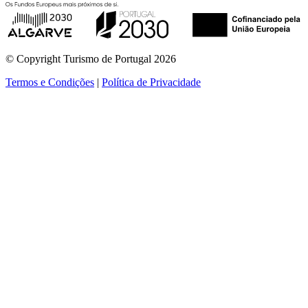
© Copyright Turismo de Portugal 2026
Termos e Condições
|
Política de Privacidade
ver mais