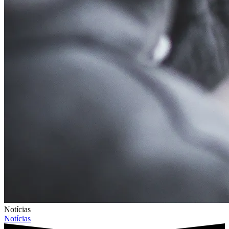
Notícias
Notícias