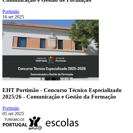
Portimão
16 set 2025
EHT Portimão - Concurso Técnico Especializado
2025/26 - Comunicação e Gestão da Formação
Portimão
05 set 2025