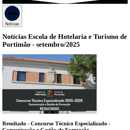
Notícias
Notícias Escola de Hotelaria e Turismo de
Portimão -
setembro/2025
Resultado - Concurso Técnico Especializado -
Comunicação e Gestão de Formação