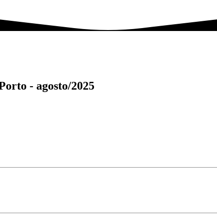
 Porto -
agosto/2025