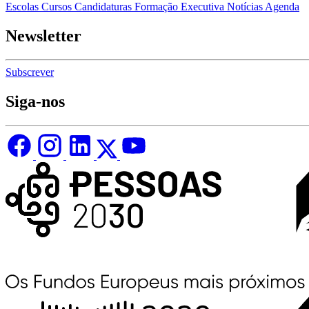
Escolas
Cursos
Candidaturas
Formação Executiva
Notícias
Agenda
Newsletter
Subscrever
Siga-nos