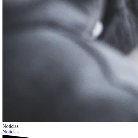
Notícias
Notícias