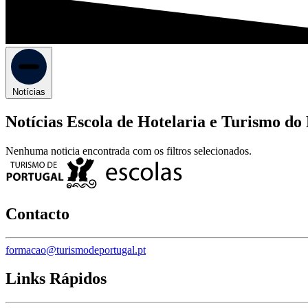
Notícias
Notícias Escola de Hotelaria e Turismo do
Nenhuma noticia encontrada com os filtros selecionados.
Contacto
formacao@turismodeportugal.pt
Links Rápidos