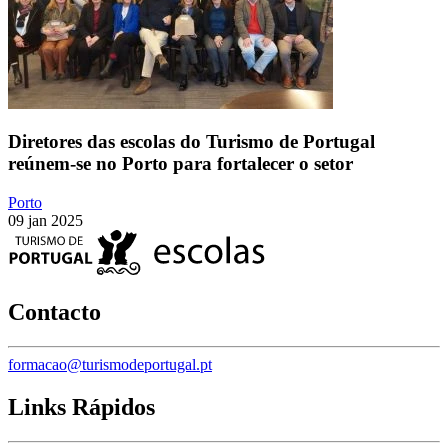
Diretores das escolas do Turismo de Portugal
reúnem-se no Porto para fortalecer o setor
Porto
09 jan 2025
Contacto
formacao@turismodeportugal.pt
Links Rápidos