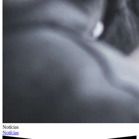
Notícias
Notícias