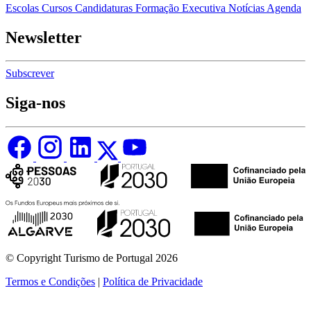
Escolas
Cursos
Candidaturas
Formação Executiva
Notícias
Agenda
Newsletter
Subscrever
Siga-nos
© Copyright Turismo de Portugal 2026
Termos e Condições
|
Política de Privacidade