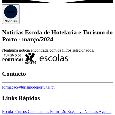
Notícias
Notícias Escola de Hotelaria e Turismo do
Porto -
março/2024
Nenhuma noticia encontrada com os filtros selecionados.
Contacto
formacao@turismodeportugal.pt
Links Rápidos
Escolas
Cursos
Candidaturas
Formação Executiva
Notícias
Agenda