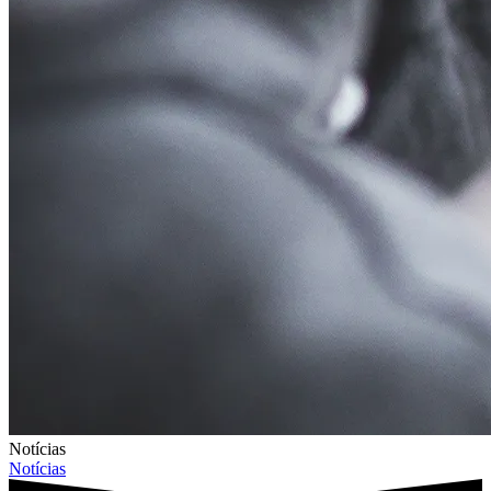
Notícias
Notícias