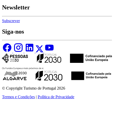
Newsletter
Subscrever
Siga-nos
© Copyright Turismo de Portugal 2026
Termos e Condições
|
Política de Privacidade