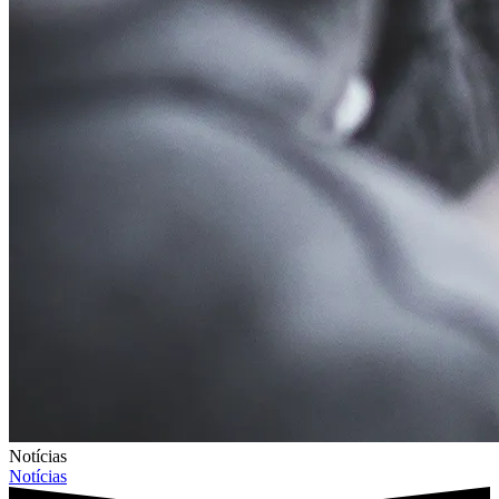
Notícias
Notícias