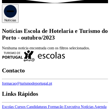
Notícias
Notícias Escola de Hotelaria e Turismo do
Porto -
outubro/2023
Nenhuma noticia encontrada com os filtros selecionados.
Contacto
formacao@turismodeportugal.pt
Links Rápidos
Escolas
Cursos
Candidaturas
Formação Executiva
Notícias
Agenda