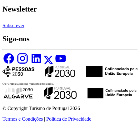
Newsletter
Subscrever
Siga-nos
© Copyright Turismo de Portugal 2026
Termos e Condições
|
Política de Privacidade