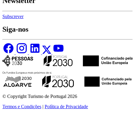
Newsletter
Subscrever
Siga-nos
© Copyright Turismo de Portugal 2026
Termos e Condições
|
Política de Privacidade