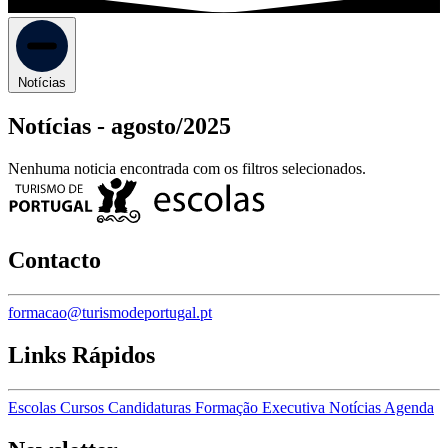
Notícias
Notícias -
agosto/2025
Nenhuma noticia encontrada com os filtros selecionados.
Contacto
formacao@turismodeportugal.pt
Links Rápidos
Escolas
Cursos
Candidaturas
Formação Executiva
Notícias
Agenda