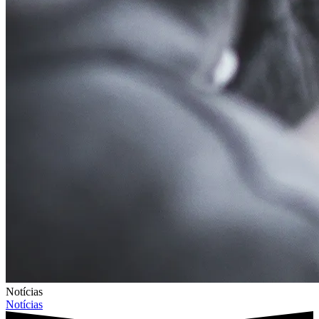
Notícias
Notícias