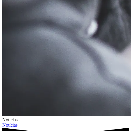
Notícias
Notícias