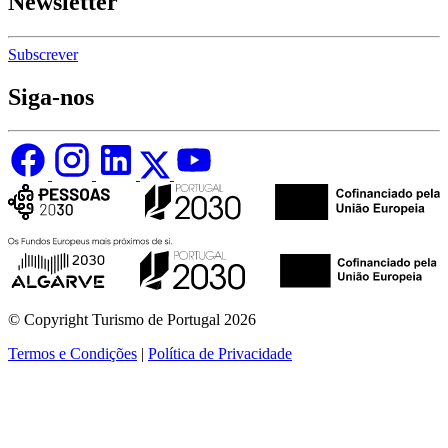
Newsletter
Subscrever
Siga-nos
© Copyright Turismo de Portugal 2026
Termos e Condições
|
Política de Privacidade