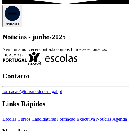
Notícias
Notícias -
junho/2025
Nenhuma noticia encontrada com os filtros selecionados.
Contacto
formacao@turismodeportugal.pt
Links Rápidos
Escolas
Cursos
Candidaturas
Formação Executiva
Notícias
Agenda