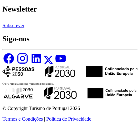
Newsletter
Subscrever
Siga-nos
© Copyright Turismo de Portugal 2026
Termos e Condições
|
Política de Privacidade