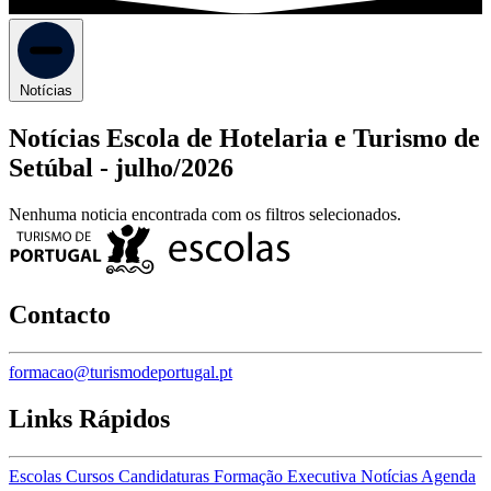
Notícias
Notícias Escola de Hotelaria e Turismo de
Setúbal -
julho/2026
Nenhuma noticia encontrada com os filtros selecionados.
Contacto
formacao@turismodeportugal.pt
Links Rápidos
Escolas
Cursos
Candidaturas
Formação Executiva
Notícias
Agenda