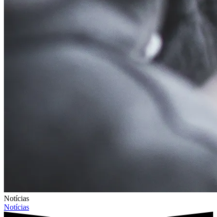
Notícias
Notícias