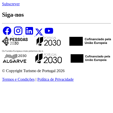
Subscrever
Siga-nos
© Copyright Turismo de Portugal 2026
Termos e Condições
|
Política de Privacidade