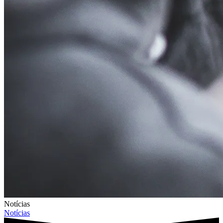
Notícias
Notícias