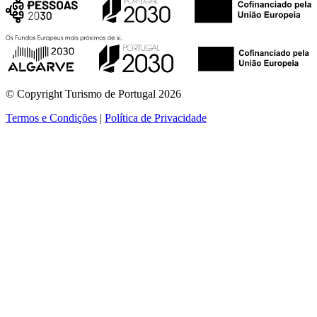
© Copyright Turismo de Portugal 2026
Termos e Condições
|
Política de Privacidade
ver mais