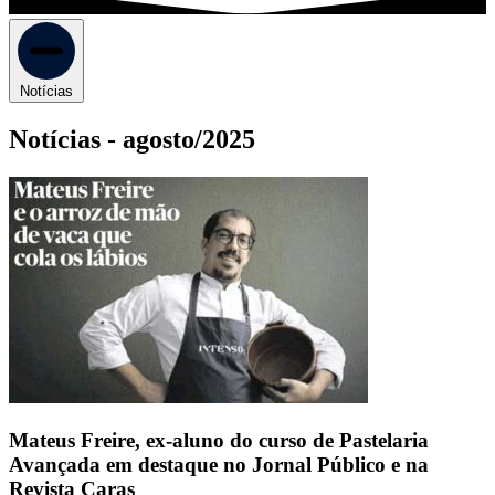
Notícias
Notícias -
agosto/2025
Mateus Freire, ex-aluno do curso de Pastelaria
Avançada em destaque no Jornal Público e na
Revista Caras