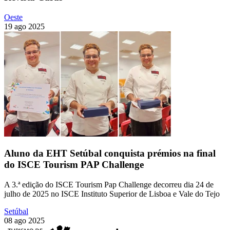
Oeste
19 ago 2025
Aluno da EHT Setúbal conquista prémios na final
do ISCE Tourism PAP Challenge
A 3.ª edição do ISCE Tourism Pap Challenge decorreu dia 24 de
julho de 2025 no ISCE Instituto Superior de Lisboa e Vale do Tejo
Setúbal
08 ago 2025