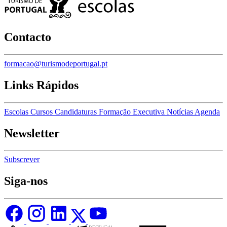
Contacto
formacao@turismodeportugal.pt
Links Rápidos
Escolas
Cursos
Candidaturas
Formação Executiva
Notícias
Agenda
Newsletter
Subscrever
Siga-nos