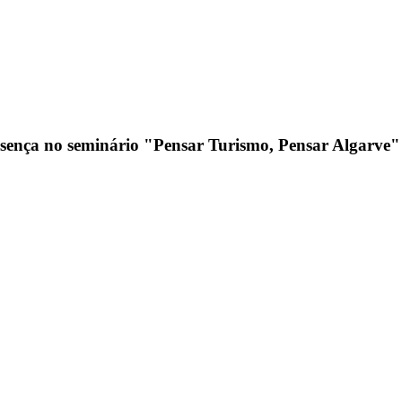
esença no seminário "Pensar Turismo, Pensar Algarve"