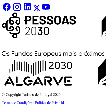
© Copyright Turismo de Portugal 2026
Termos e Condições
|
Política de Privacidade