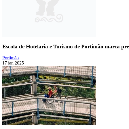
Escola de Hotelaria e Turismo de Portimão marca pr
Portimão
17 jan 2025