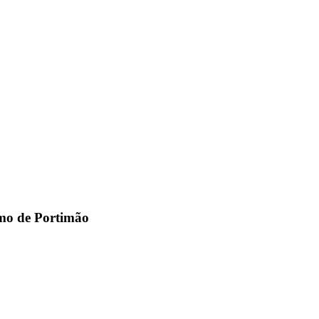
smo de Portimão