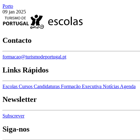
Porto
09 jan 2025
Contacto
formacao@turismodeportugal.pt
Links Rápidos
Escolas
Cursos
Candidaturas
Formação Executiva
Notícias
Agenda
Newsletter
Subscrever
Siga-nos