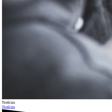
Notícias
Notícias