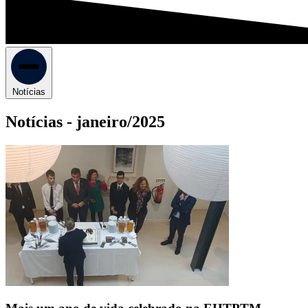
Notícias
Notícias -
janeiro/2025