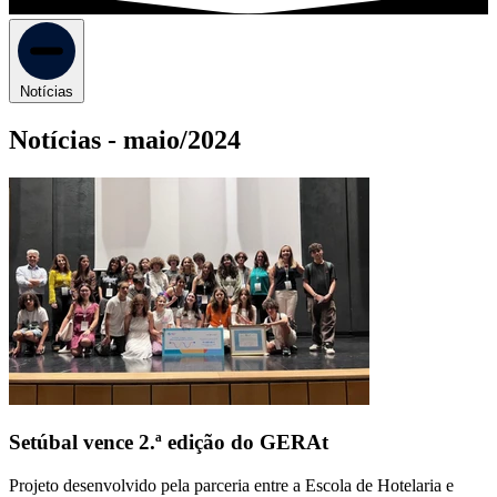
Notícias
Notícias -
maio/2024
Setúbal vence 2.ª edição do GERAt
Projeto desenvolvido pela parceria entre a Escola de Hotelaria e