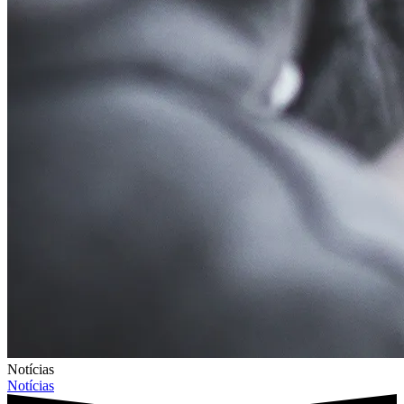
Notícias
Notícias