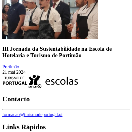
III Jornada da Sustentabilidade na Escola de
Hotelaria e Turismo de Portimão
Portimão
21 mai 2024
Contacto
formacao@turismodeportugal.pt
Links Rápidos