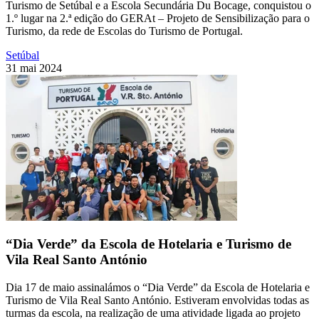
Turismo de Setúbal e a Escola Secundária Du Bocage, conquistou o
1.º lugar na 2.ª edição do GERAt – Projeto de Sensibilização para o
Turismo, da rede de Escolas do Turismo de Portugal.
Setúbal
31 mai 2024
“Dia Verde” da Escola de Hotelaria e Turismo de
Vila Real Santo António
Dia 17 de maio assinalámos o “Dia Verde” da Escola de Hotelaria e
Turismo de Vila Real Santo António. Estiveram envolvidas todas as
turmas da escola, na realização de uma atividade ligada ao projeto