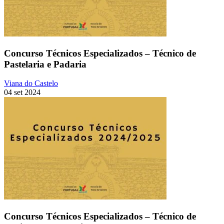
Concurso Técnicos Especializados – Técnico de
Pastelaria e Padaria
Viana do Castelo
04 set 2024
Concurso Técnicos Especializados – Técnico de