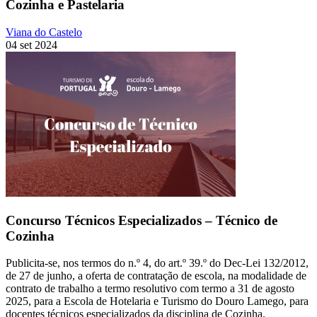
Cozinha e Pastelaria
Viana do Castelo
04 set 2024
Concurso Técnicos Especializados – Técnico de
Cozinha
Publicita-se, nos termos do n.º 4, do art.º 39.º do Dec-Lei 132/2012,
de 27 de junho, a oferta de contratação de escola, na modalidade de
contrato de trabalho a termo resolutivo com termo a 31 de agosto
2025, para a Escola de Hotelaria e Turismo do Douro Lamego, para
docentes técnicos especializados da disciplina de Cozinha.