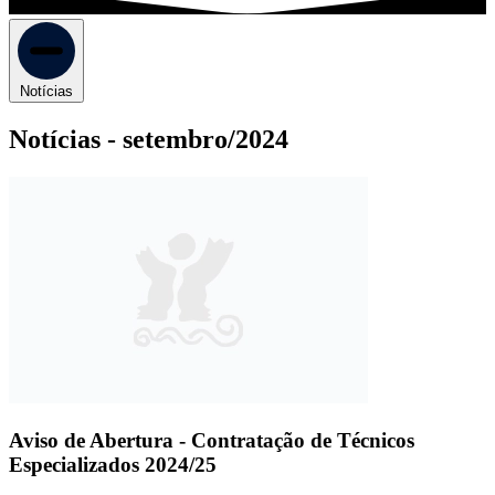
Notícias
Notícias -
setembro/2024
Aviso de Abertura - Contratação de Técnicos
Especializados 2024/25