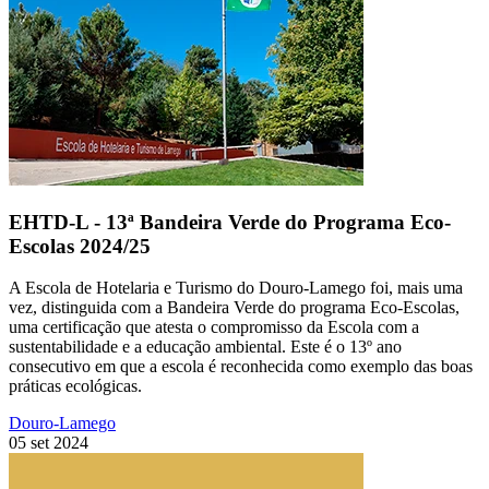
EHTD-L - 13ª Bandeira Verde do Programa Eco-
Escolas 2024/25
A Escola de Hotelaria e Turismo do Douro-Lamego foi, mais uma
vez, distinguida com a Bandeira Verde do programa Eco-Escolas,
uma certificação que atesta o compromisso da Escola com a
sustentabilidade e a educação ambiental. Este é o 13º ano
consecutivo em que a escola é reconhecida como exemplo das boas
práticas ecológicas.
Douro-Lamego
05 set 2024