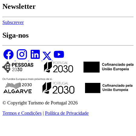
Newsletter
Subscrever
Siga-nos
© Copyright Turismo de Portugal 2026
Termos e Condições
|
Política de Privacidade