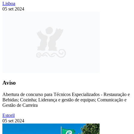
Lisboa
05 set 2024
Aviso
Abertura de concurso para Técnicos Especializados - Restauração e
Bebidas; Cozinha; Liderança e gestão de equipas; Comunicação e
Gestão de Carreira
Estoril
05 set 2024