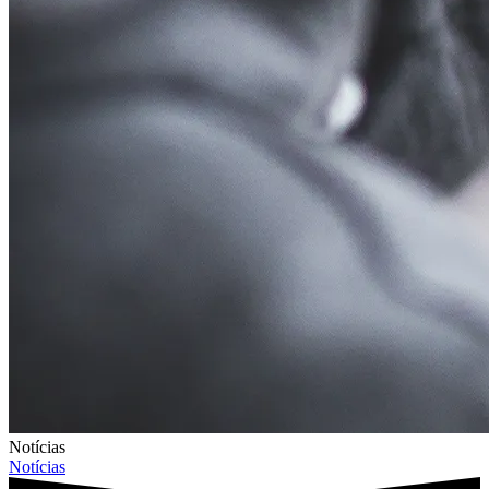
Notícias
Notícias