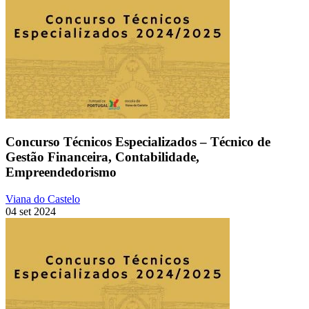
Concurso Técnicos Especializados – Técnico de
Gestão Financeira, Contabilidade,
Empreendedorismo
Viana do Castelo
04 set 2024