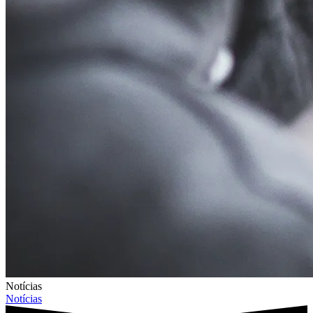
Notícias
Notícias