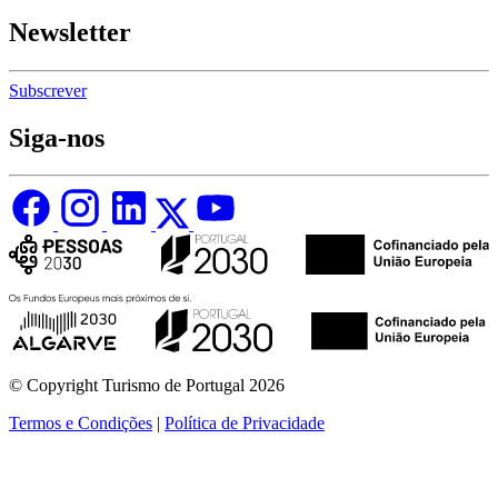
Newsletter
Subscrever
Siga-nos
© Copyright Turismo de Portugal 2026
Termos e Condições
|
Política de Privacidade