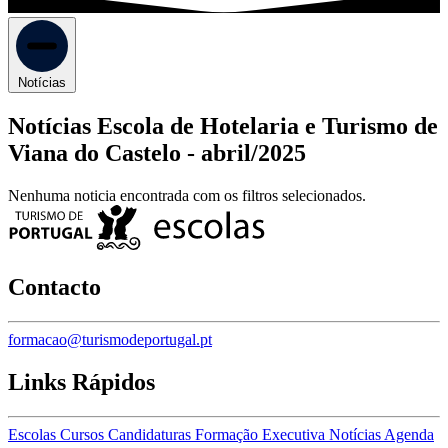
Notícias
Notícias Escola de Hotelaria e Turismo de
Viana do Castelo -
abril/2025
Nenhuma noticia encontrada com os filtros selecionados.
Contacto
formacao@turismodeportugal.pt
Links Rápidos
Escolas
Cursos
Candidaturas
Formação Executiva
Notícias
Agenda