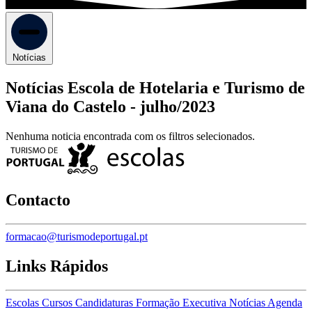
Notícias
Notícias Escola de Hotelaria e Turismo de
Viana do Castelo -
julho/2023
Nenhuma noticia encontrada com os filtros selecionados.
Contacto
formacao@turismodeportugal.pt
Links Rápidos
Escolas
Cursos
Candidaturas
Formação Executiva
Notícias
Agenda