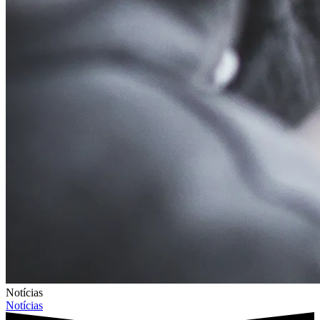
Notícias
Notícias