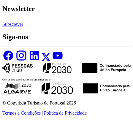
Newsletter
Subscrever
Siga-nos
© Copyright Turismo de Portugal 2026
Termos e Condições
|
Política de Privacidade