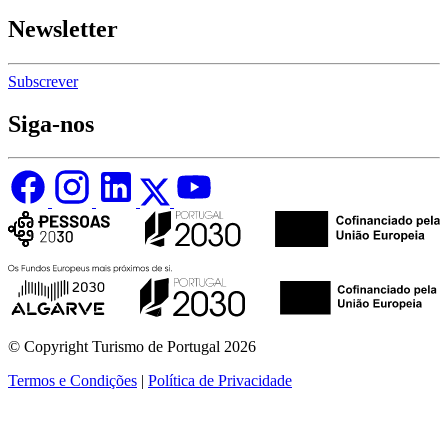
Newsletter
Subscrever
Siga-nos
© Copyright Turismo de Portugal 2026
Termos e Condições
|
Política de Privacidade