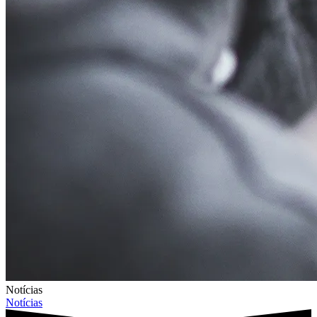
Notícias
Notícias