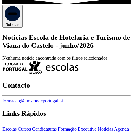
Notícias
Notícias Escola de Hotelaria e Turismo de
Viana do Castelo -
junho/2026
Nenhuma noticia encontrada com os filtros selecionados.
Contacto
formacao@turismodeportugal.pt
Links Rápidos
Escolas
Cursos
Candidaturas
Formação Executiva
Notícias
Agenda