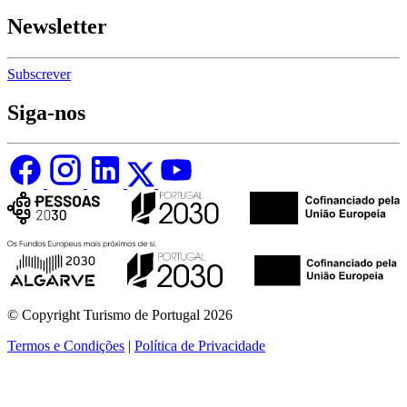
Newsletter
Subscrever
Siga-nos
© Copyright Turismo de Portugal 2026
Termos e Condições
|
Política de Privacidade