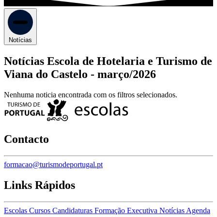
Notícias
Notícias Escola de Hotelaria e Turismo de
Viana do Castelo -
março/2026
Nenhuma noticia encontrada com os filtros selecionados.
Contacto
formacao@turismodeportugal.pt
Links Rápidos
Escolas
Cursos
Candidaturas
Formação Executiva
Notícias
Agenda