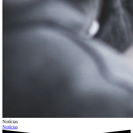
Notícias
Notícias