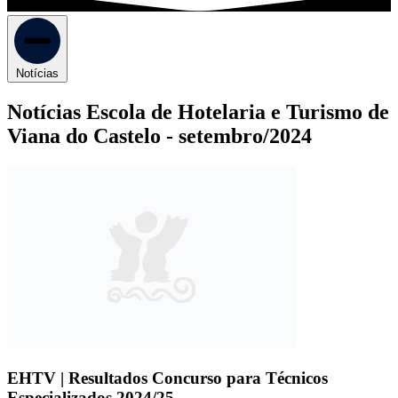
Notícias
Notícias Escola de Hotelaria e Turismo de
Viana do Castelo -
setembro/2024
EHTV | Resultados Concurso para Técnicos
Especializados 2024/25