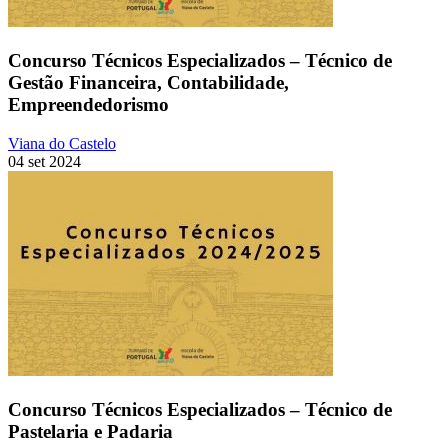
Concurso Técnicos Especializados – Técnico de
Gestão Financeira, Contabilidade,
Empreendedorismo
Viana do Castelo
04 set 2024
Concurso Técnicos Especializados – Técnico de
Pastelaria e Padaria