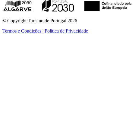
© Copyright Turismo de Portugal 2026
Termos e Condições
|
Política de Privacidade
ver mais