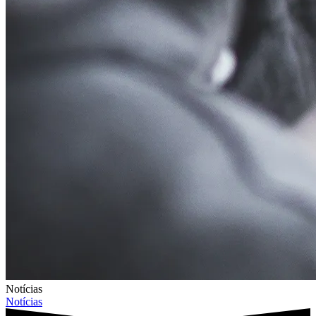
Notícias
Notícias