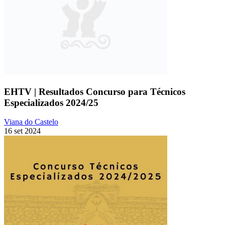
EHTV | Resultados Concurso para Técnicos
Especializados 2024/25
Viana do Castelo
16 set 2024