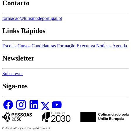
Contacto
formacao@turismodeportugal.pt
Links Rápidos
Escolas
Cursos
Candidaturas
Formação Executiva
Notícias
Agenda
Newsletter
Subscrever
Siga-nos