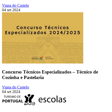
Viana do Castelo
04 set 2024
Concurso Técnicos Especializados – Técnico de
Cozinha e Pastelaria
Viana do Castelo
04 set 2024