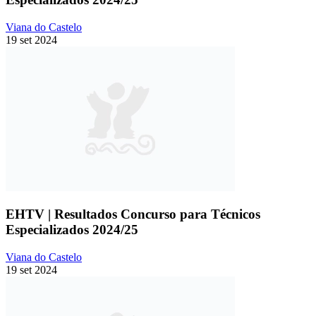
Viana do Castelo
19 set 2024
EHTV | Resultados Concurso para Técnicos
Especializados 2024/25
Viana do Castelo
19 set 2024