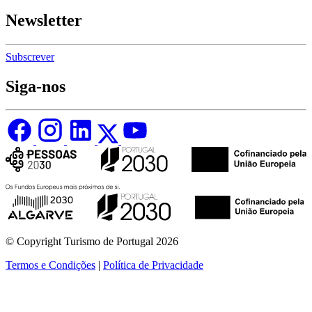
Newsletter
Subscrever
Siga-nos
© Copyright Turismo de Portugal 2026
Termos e Condições
|
Política de Privacidade