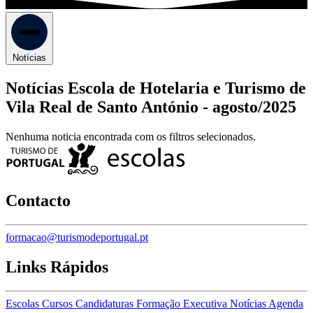
Notícias
Notícias Escola de Hotelaria e Turismo de
Vila Real de Santo António -
agosto/2025
Nenhuma noticia encontrada com os filtros selecionados.
Contacto
formacao@turismodeportugal.pt
Links Rápidos
Escolas
Cursos
Candidaturas
Formação Executiva
Notícias
Agenda