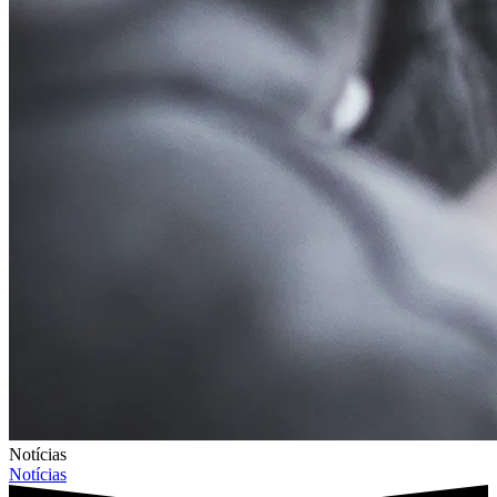
Notícias
Notícias