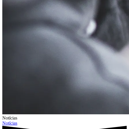
Notícias
Notícias