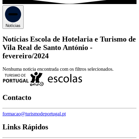
Notícias
Notícias Escola de Hotelaria e Turismo de
Vila Real de Santo António -
fevereiro/2024
Nenhuma noticia encontrada com os filtros selecionados.
Contacto
formacao@turismodeportugal.pt
Links Rápidos