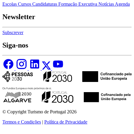
Escolas
Cursos
Candidaturas
Formação Executiva
Notícias
Agenda
Newsletter
Subscrever
Siga-nos
© Copyright Turismo de Portugal 2026
Termos e Condições
|
Política de Privacidade