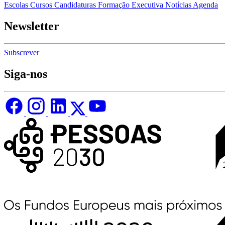
Escolas
Cursos
Candidaturas
Formação Executiva
Notícias
Agenda
Newsletter
Subscrever
Siga-nos