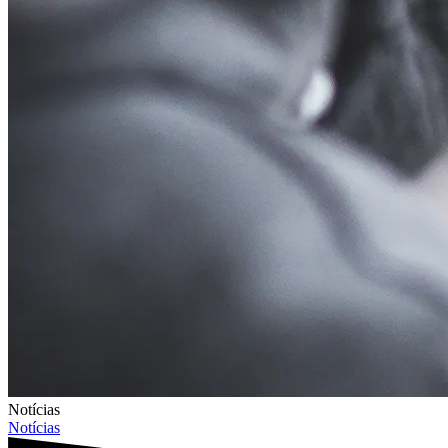
Notícias
Notícias