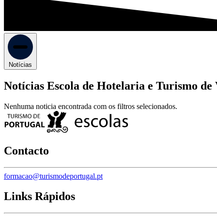
Notícias
Notícias Escola de Hotelaria e Turismo de 
Nenhuma noticia encontrada com os filtros selecionados.
Contacto
formacao@turismodeportugal.pt
Links Rápidos