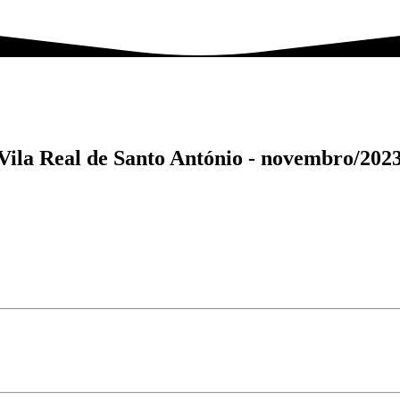
Vila Real de Santo António -
novembro/202