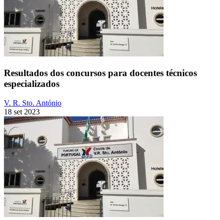
Resultados dos concursos para docentes técnicos
especializados
V. R. Sto. António
18 set 2023