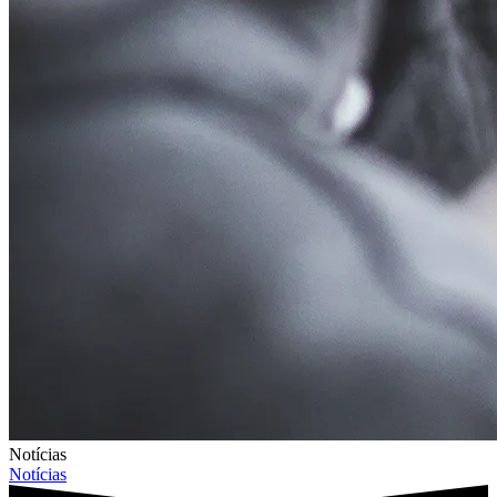
Notícias
Notícias