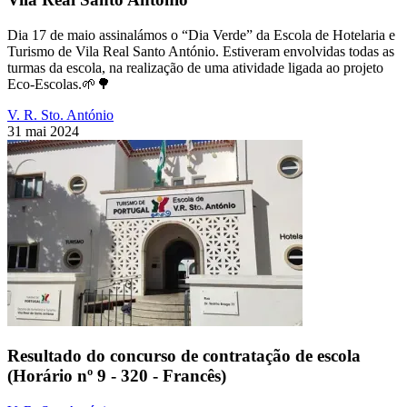
Dia 17 de maio assinalámos o “Dia Verde” da Escola de Hotelaria e
Turismo de Vila Real Santo António. Estiveram envolvidas todas as
turmas da escola, na realização de uma atividade ligada ao projeto
Eco-Escolas.🌱🌳
V. R. Sto. António
31 mai 2024
Resultado do concurso de contratação de escola
(Horário nº 9 - 320 - Francês)