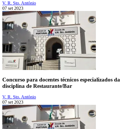
V. R. Sto. António
07 set 2023
Concurso para docentes técnicos especializados da
disciplina de Restaurante/Bar
V. R. Sto. António
07 set 2023