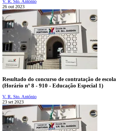
V. R. Sto. António
26 out 2023
Resultado do concurso de contratação de escola
(Horário nº 8 - 910 - Educação Especial 1)
V. R. Sto. António
23 set 2023