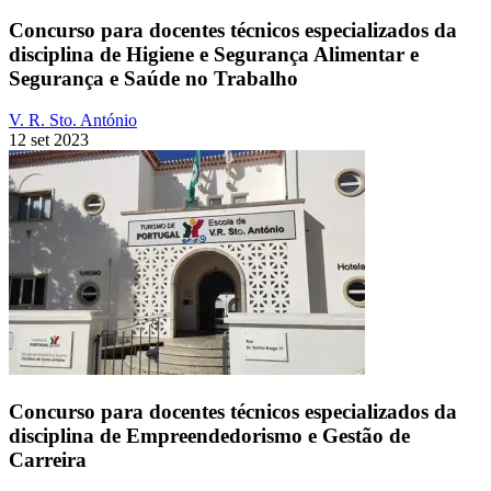
Concurso para docentes técnicos especializados da
disciplina de Higiene e Segurança Alimentar e
Segurança e Saúde no Trabalho
V. R. Sto. António
12 set 2023
Concurso para docentes técnicos especializados da
disciplina de Empreendedorismo e Gestão de
Carreira