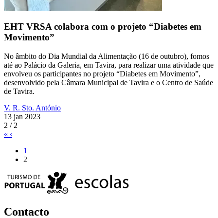
EHT VRSA colabora com o projeto “Diabetes em
Movimento”
No âmbito do Dia Mundial da Alimentação (16 de outubro), fomos
até ao Palácio da Galeria, em Tavira, para realizar uma atividade que
envolveu os participantes no projeto “Diabetes em Movimento”,
desenvolvido pela Câmara Municipal de Tavira e o Centro de Saúde
de Tavira.
V. R. Sto. António
13 jan 2023
2 / 2
«
‹
1
2
Contacto