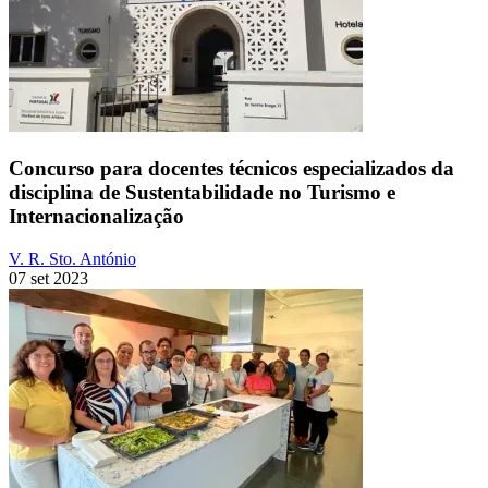
Concurso para docentes técnicos especializados da
disciplina de Sustentabilidade no Turismo e
Internacionalização
V. R. Sto. António
07 set 2023