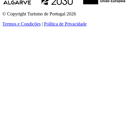
© Copyright Turismo de Portugal 2026
Termos e Condições
|
Política de Privacidade
ver mais