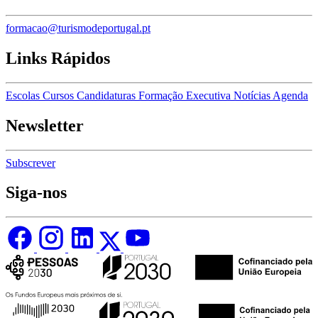
formacao@turismodeportugal.pt
Links Rápidos
Escolas
Cursos
Candidaturas
Formação Executiva
Notícias
Agenda
Newsletter
Subscrever
Siga-nos