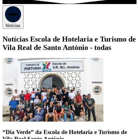
Notícias
Notícias Escola de Hotelaria e Turismo de
Vila Real de Santo António -
todas
“Dia Verde” da Escola de Hotelaria e Turismo de
Vila Real Santo António