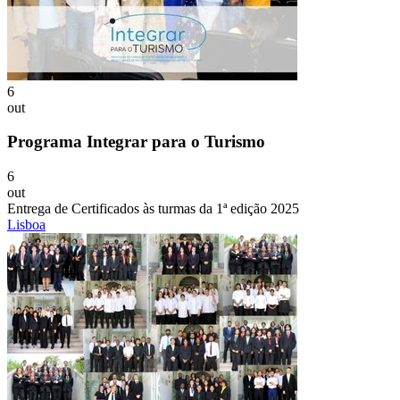
6
out
Programa Integrar para o Turismo
6
out
Entrega de Certificados às turmas da 1ª edição 2025
Lisboa