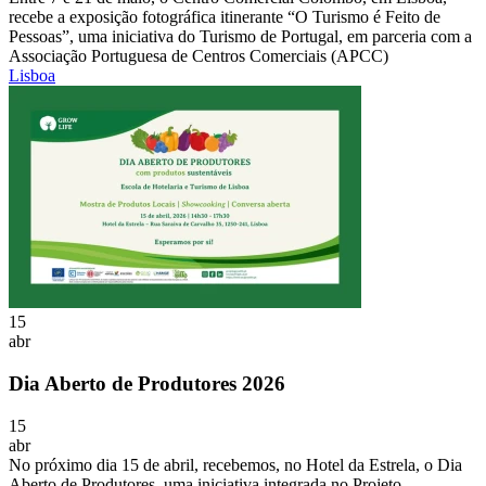
recebe a exposição fotográfica itinerante “O Turismo é Feito de
Pessoas”, uma iniciativa do Turismo de Portugal, em parceria com a
Associação Portuguesa de Centros Comerciais (APCC)
Lisboa
15
abr
Dia Aberto de Produtores 2026
15
abr
No próximo dia 15 de abril, recebemos, no Hotel da Estrela, o Dia
Aberto de Produtores, uma iniciativa integrada no Projeto