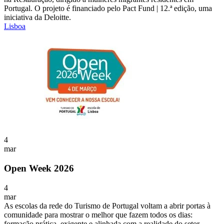
Portugal. O projeto é financiado pelo Pact Fund | 12.ª edição, uma
iniciativa da Deloitte.
Lisboa
4
mar
Open Week 2026
4
mar
As escolas da rede do Turismo de Portugal voltam a abrir portas à
comunidade para mostrar o melhor que fazem todos os dias:
formação prática, exigente e alinhada com a realidade do setor.