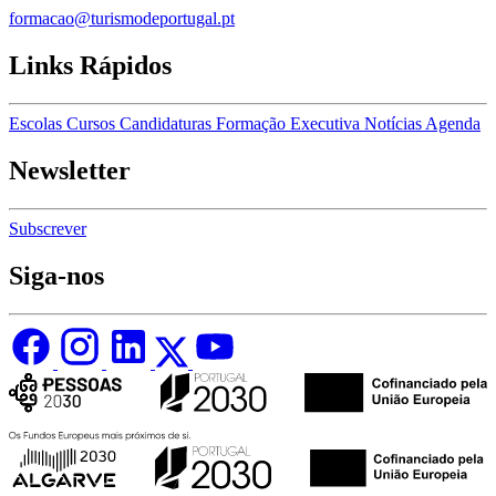
formacao@turismodeportugal.pt
Links Rápidos
Escolas
Cursos
Candidaturas
Formação Executiva
Notícias
Agenda
Newsletter
Subscrever
Siga-nos