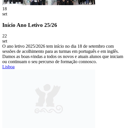
18
set
Início Ano Letivo 25/26
22
set
O ano letivo 2025/2026 tem início no dia 18 de setembro com
sessões de acolhimento para as turmas em português e em inglês.
Damos as boas-vindas a todos os novos e atuais alunos que iniciam
ou continuam o seu percurso de formação connosco.
Lisboa