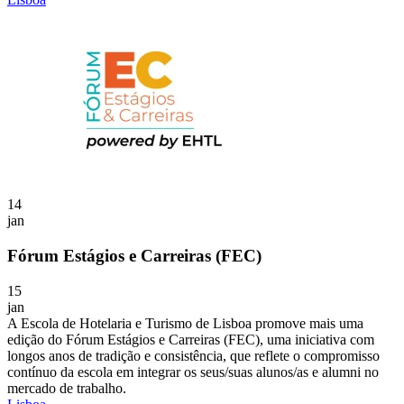
14
jan
Fórum Estágios e Carreiras (FEC)
15
jan
A Escola de Hotelaria e Turismo de Lisboa promove mais uma
edição do Fórum Estágios e Carreiras (FEC), uma iniciativa com
longos anos de tradição e consistência, que reflete o compromisso
contínuo da escola em integrar os seus/suas alunos/as e alumni no
mercado de trabalho.