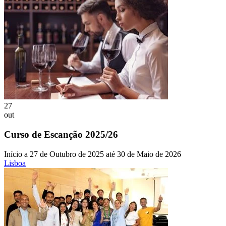
27
out
Curso de Escanção 2025/26
Início a 27 de Outubro de 2025 até 30 de Maio de 2026
Lisboa