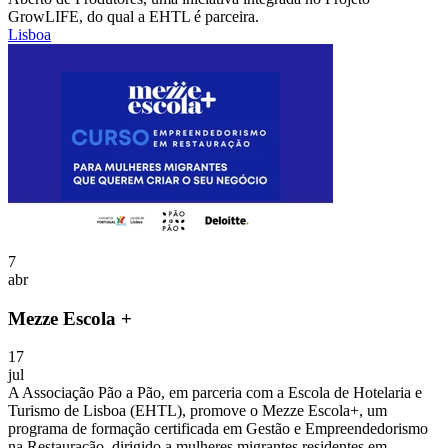
GrowLIFE, do qual a EHTL é parceira.
Lisboa
7
abr
Mezze Escola +
17
jul
A Associação Pão a Pão, em parceria com a Escola de Hotelaria e
Turismo de Lisboa (EHTL), promove o Mezze Escola+, um
programa de formação certificada em Gestão e Empreendedorismo
na Restauração, dirigido a mulheres migrantes residentes em