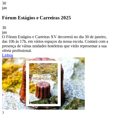
30
jan
Fórum Estágios e Carreiras 2025
30
jan
O Fórum Estágios e Carreiras XV decorrerá no dia 30 de janeiro,
das 10h às 17h, em vários espaços da nossa escola. Contará com a
presença de várias unidades hoteleiras que virão representar a sua
oferta profissional.
Lisboa
2