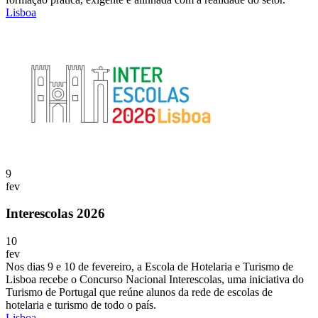
Lisboa
9
fev
Interescolas 2026
10
fev
Nos dias 9 e 10 de fevereiro, a Escola de Hotelaria e Turismo de
Lisboa recebe o Concurso Nacional Interescolas, uma iniciativa do
Turismo de Portugal que reúne alunos da rede de escolas de
hotelaria e turismo de todo o país.
Lisboa