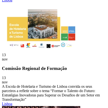
Lisboa
13
nov
Comissão Regional de Formação
13
nov
A Escola de Hotelaria e Turismo de Lisboa convida os seus
parceiros a refletir sobre o tema “Formar o Talento do Futuro:
Estratégias Inovadoras para Superar os Desafios de um Setor em
Transformação”
Lisboa