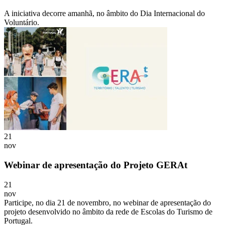
A iniciativa decorre amanhã, no âmbito do Dia Internacional do
Voluntário.
21
nov
Webinar de apresentação do Projeto GERAt
21
nov
Participe, no dia 21 de novembro, no webinar de apresentação do
projeto desenvolvido no âmbito da rede de Escolas do Turismo de
Portugal.