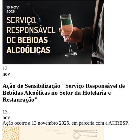
13
nov
Ação de Sensibilização "Serviço Responsável de
Bebidas Alcoólicas no Setor da Hotelaria e
Restauração"
13
nov
​​​Ação ocorre a 13 novembro 2025, em parceria com a AHRESP.