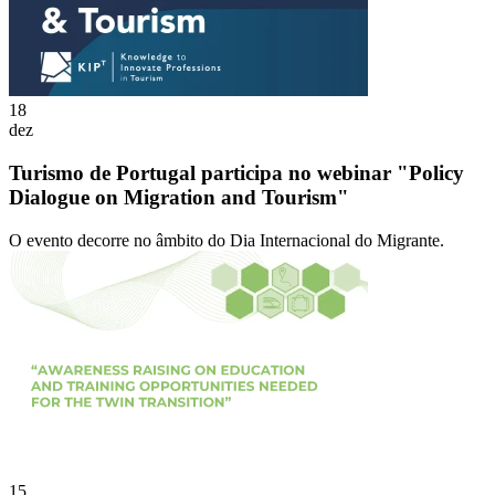
18
dez
Turismo de Portugal participa no webinar "Policy
Dialogue on Migration and Tourism"
O evento decorre no âmbito do Dia Internacional do Migrante.
15