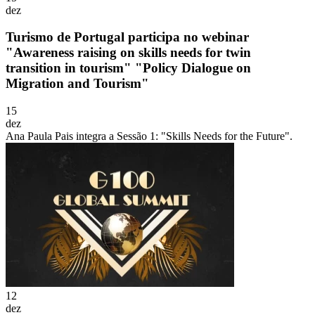
dez
Turismo de Portugal participa no webinar
"Awareness raising on skills needs for twin
transition in tourism" "Policy Dialogue on
Migration and Tourism"
15
dez
Ana Paula Pais integra a Sessão 1: "Skills Needs for the Future".
12
dez