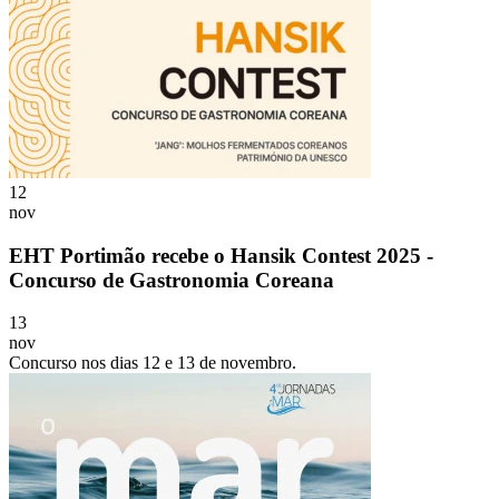
12
nov
EHT Portimão recebe o Hansik Contest 2025 -
Concurso de Gastronomia Coreana
13
nov
Concurso nos dias 12 e 13 de novembro.