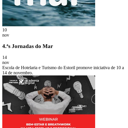
10
nov
4.ªs Jornadas do Mar
14
nov
Escola de Hotelaria e Turismo do Estoril promove iniciativa de 10 a
14 de novembro.