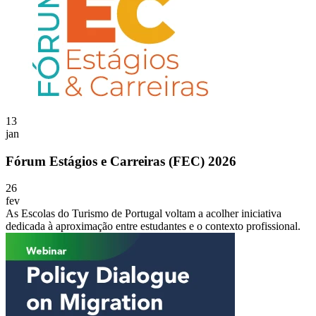
13
jan
Fórum Estágios e Carreiras (FEC) 2026
26
fev
As Escolas do Turismo de Portugal voltam a acolher iniciativa
dedicada à aproximação entre estudantes e o contexto profissional.