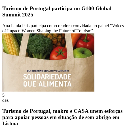
Turismo de Portugal participa no G100 Global
Summit 2025
Ana Paula Pais participa como oradora convidada no painel "Voices
of Impact: Women Shaping the Future of Tourism".
5
dez
Turismo de Portugal, makro e CASA unem esforços
para apoiar pessoas em situação de sem-abrigo em
Lisboa