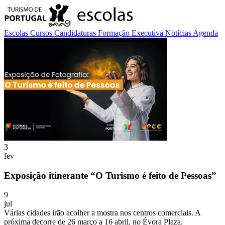
Escolas
Cursos
Candidaturas
Formação Executiva
Notícias
Agenda
3
fev
Exposição itinerante “O Turismo é feito de Pessoas”
9
jul
Várias cidades irão acolher a mostra nos centros comerciais. A
próxima decorre de 26 março a 16 abril, no Évora Plaza.