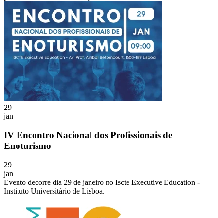
29
jan
IV Encontro Nacional dos Profissionais de
Enoturismo
29
jan
Evento decorre dia 29 de janeiro no Iscte Executive Education -
Instituto Universitário de Lisboa.