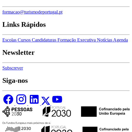
formacao@turismodeportugal.pt
Links Rápidos
Escolas
Cursos
Candidaturas
Formação Executiva
Notícias
Agenda
Newsletter
Subscrever
Siga-nos