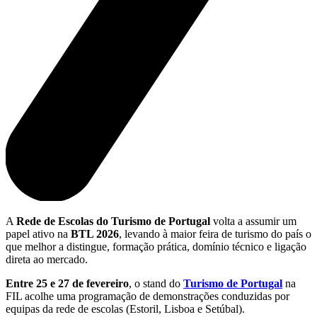
A
Rede de Escolas do Turismo de Portugal
volta a assumir um
papel ativo na
BTL 2026
, levando à maior feira de turismo do país o
que melhor a distingue, formação prática, domínio técnico e ligação
direta ao mercado.
Entre 25 e 27 de fevereiro
, o stand do
Turismo de Portugal
na
FIL acolhe uma programação de demonstrações conduzidas por
equipas da rede de escolas (Estoril, Lisboa e Setúbal).