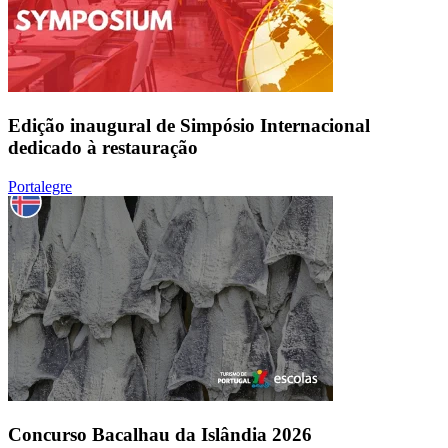
Edição inaugural de Simpósio Internacional
dedicado à restauração
Portalegre
Concurso Bacalhau da Islândia 2026