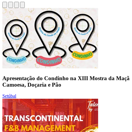
Apresentação do Condinho na XIII Mostra da Maçã
Camoesa, Doçaria e Pão
Setúbal