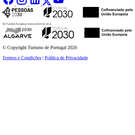
© Copyright Turismo de Portugal 2026
Termos e Condições
|
Política de Privacidade
ver mais