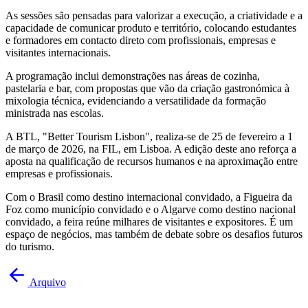
As sessões são pensadas para valorizar a execução, a criatividade e a
capacidade de comunicar produto e território, colocando estudantes
e formadores em contacto direto com profissionais, empresas e
visitantes internacionais.
A programação inclui demonstrações nas áreas de cozinha,
pastelaria e bar, com propostas que vão da criação gastronómica à
mixologia técnica, evidenciando a versatilidade da formação
ministrada nas escolas.
A BTL, "Better Tourism Lisbon", realiza-se de 25 de fevereiro a 1
de março de 2026, na FIL, em Lisboa. A edição deste ano reforça a
aposta na qualificação de recursos humanos e na aproximação entre
empresas e profissionais.
Com o Brasil como destino internacional convidado, a Figueira da
Foz como município convidado e o Algarve como destino nacional
convidado, a feira reúne milhares de visitantes e expositores. É um
espaço de negócios, mas também de debate sobre os desafios futuros
do turismo.
Arquivo