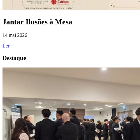
Jantar Ilusões à Mesa
14 mai 2026
Ler +
Destaque