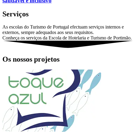
saudável e inclusivo
Serviços
As escolas do Turismo de Portugal efectuam serviços internos e
externos, sempre adequados aos seus requisitos.
Conheça os serviços da Escola de Hotelaria e Turismo de Portimão.
Os nossos projetos