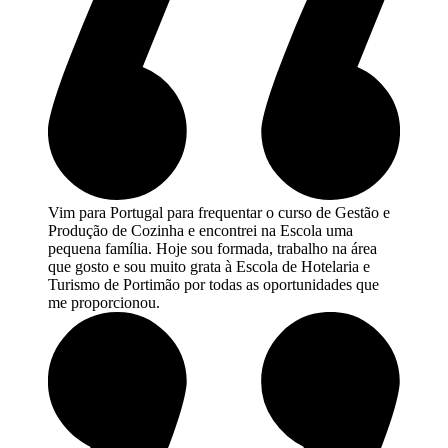
Vim para Portugal para frequentar o curso de Gestão e
Produção de Cozinha e encontrei na Escola uma
pequena família. Hoje sou formada, trabalho na área
que gosto e sou muito grata à Escola de Hotelaria e
Turismo de Portimão por todas as oportunidades que
me proporcionou.