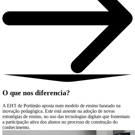
O que nos diferencia?
A EHT de Portimão aposta num modelo de ensino baseado na
inovação pedagógica. Este está assente na adoção de novas
estratégias de ensino, no uso das tecnologias digitais que fomentam
a participação ativa dos alunos no processo de construção do
conhecimento.