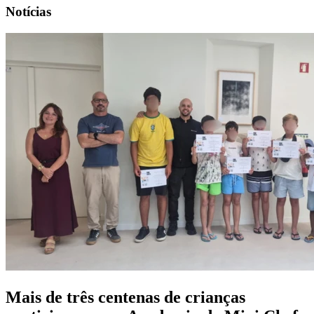
Notícias
Mais de três centenas de crianças