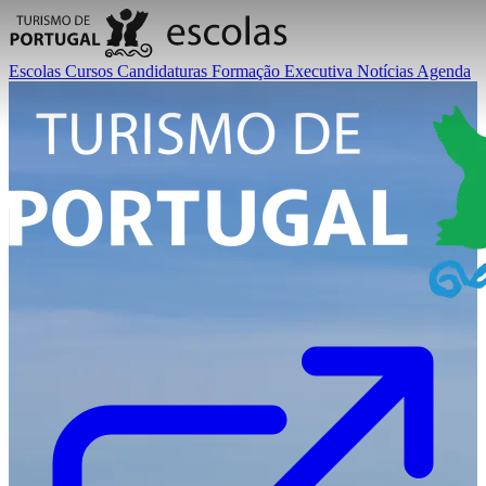
Escolas
Cursos
Candidaturas
Formação Executiva
Notícias
Agenda