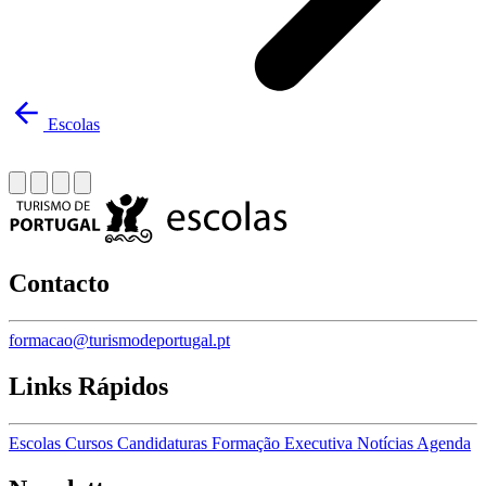
Escolas
Contacto
formacao@turismodeportugal.pt
Links Rápidos
Escolas
Cursos
Candidaturas
Formação Executiva
Notícias
Agenda