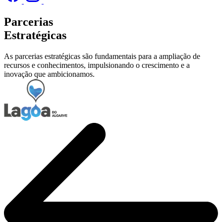
Parcerias
Estratégicas
As parcerias estratégicas são fundamentais para a ampliação de
recursos e conhecimentos, impulsionando o crescimento e a
inovação que ambicionamos.