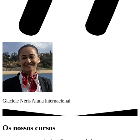
Glaciele Néris
Aluna internacional
Os nossos cursos