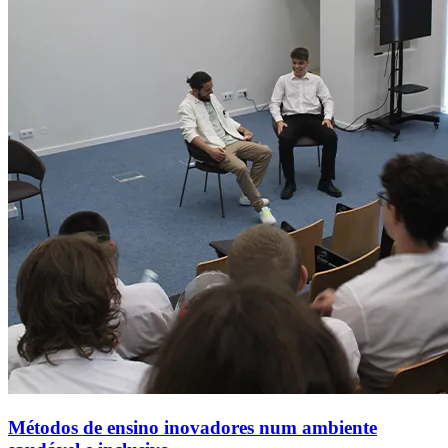
Métodos de ensino inovadores num ambiente