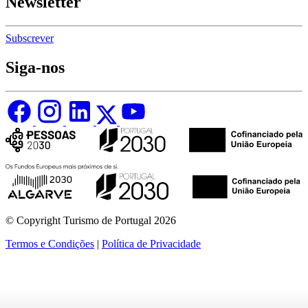
Newsletter
Subscrever
Siga-nos
© Copyright Turismo de Portugal 2026
Termos e Condições
|
Política de Privacidade