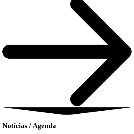
Notícias / Agenda