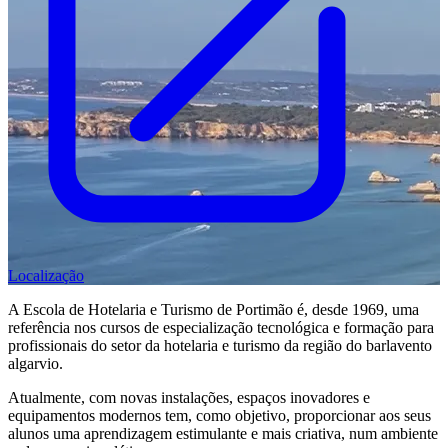
Localização
A Escola de Hotelaria e Turismo de Portimão é, desde 1969, uma
referência nos cursos de especialização tecnológica e formação para
profissionais do setor da hotelaria e turismo da região do barlavento
algarvio.
Atualmente, com novas instalações, espaços inovadores e
equipamentos modernos tem, como objetivo, proporcionar aos seus
alunos uma aprendizagem estimulante e mais criativa, num ambiente