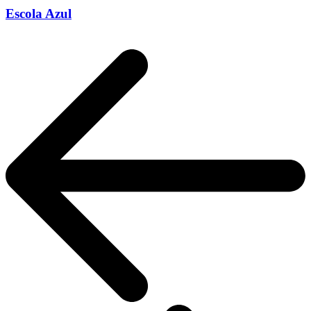
Escola Azul