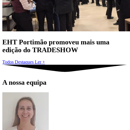
EHT Portimão promoveu mais uma
edição do TRADESHOW
Todos Destaques
Ler
+
A nossa equipa