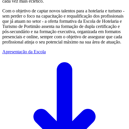
cada vez mais eclético.
Com o objetivo de captar novos talentos para a hotelaria e turismo -
sem perder o foco na capacitação e requalificação dos profissionais
que já atuam no setor - a oferta formativa da Escola de Hotelaria e
Turismo de Portimão assenta na formação de dupla certificação e
pós-secundário e na formação executiva, organizada em formatos
presenciais e online, sempre com o objetivo de assegurar que cada
profissional atinja o seu potencial máximo na sua área de atuação.
Apresentação da Escola