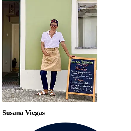
Susana Viegas