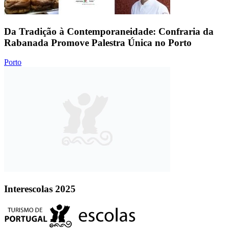
Da Tradição à Contemporaneidade: Confraria da
Rabanada Promove Palestra Única no Porto
Porto
Interescolas 2025