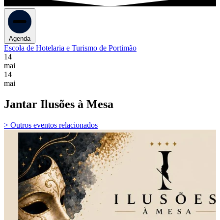
Agenda
Escola de Hotelaria e Turismo de Portimão
14
mai
14
mai
Jantar Ilusões à Mesa
> Outros eventos relacionados