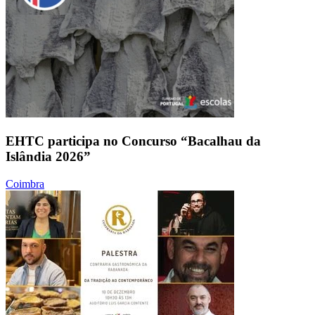
EHTC participa no Concurso “Bacalhau da
Islândia 2026”
Coimbra