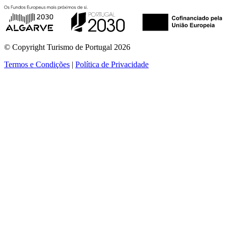
© Copyright Turismo de Portugal 2026
Termos e Condições
|
Política de Privacidade
ver mais