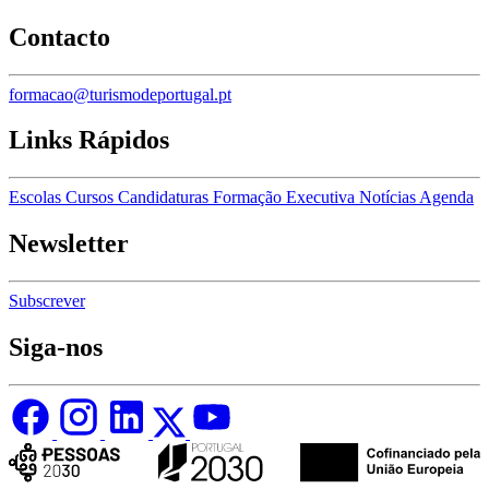
Contacto
formacao@turismodeportugal.pt
Links Rápidos
Escolas
Cursos
Candidaturas
Formação Executiva
Notícias
Agenda
Newsletter
Subscrever
Siga-nos