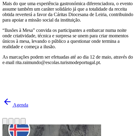
Mais do que uma experiência gastronómica diferenciadora, o evento
assume também um caráter solidário já que a totalidade da receita
obtida reverterá a favor da Cáritas Diocesana de Leiria, contribuindo
para apoiar a missão social da instituição.
“Ilusões à Mesa” convida os participantes a embarcar numa noite
onde criatividade, técnica e surpresa se unem para criar momentos
únicos à mesa, levando o público a questionar onde termina a
realidade e começa a ilusão.
As marcações podem ser efetuadas até ao dia 12 de maio, através do
e-mail rita.raimundo@escolas.turismodeportugal.pt.
Agenda