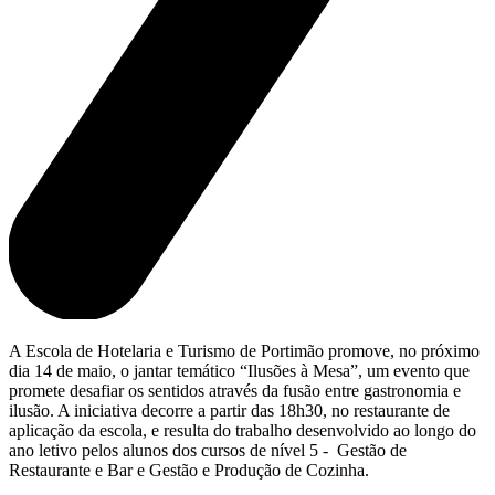
A Escola de Hotelaria e Turismo de Portimão promove, no próximo
dia 14 de maio, o jantar temático “Ilusões à Mesa”, um evento que
promete desafiar os sentidos através da fusão entre gastronomia e
ilusão. A iniciativa decorre a partir das 18h30, no restaurante de
aplicação da escola, e resulta do trabalho desenvolvido ao longo do
ano letivo pelos alunos dos cursos de nível 5 - Gestão de
Restaurante e Bar e Gestão e Produção de Cozinha.