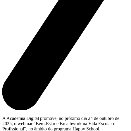
A Academia Digital promove, no próximo dia 24 de outubro de
2025, o webinar "Bem-Estar e Breathwork na Vida Escolar e
Profissional", no âmbito do programa Happy School.