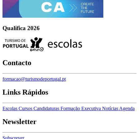
Qualifica 2026
Contacto
formacao@turismodeportugal.pt
Links Rápidos
Escolas
Cursos
Candidaturas
Formação Executiva
Notícias
Agenda
Newsletter
Subscrever