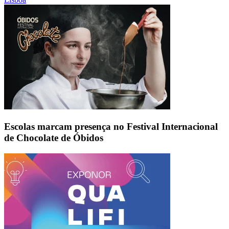
Escolas marcam presença no Festival Internacional
de Chocolate de Óbidos