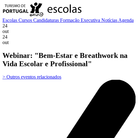
Escolas
Cursos
Candidaturas
Formação Executiva
Notícias
Agenda
24
out
24
out
Webinar: "Bem-Estar e Breathwork na
Vida Escolar e Profissional"
> Outros eventos relacionados