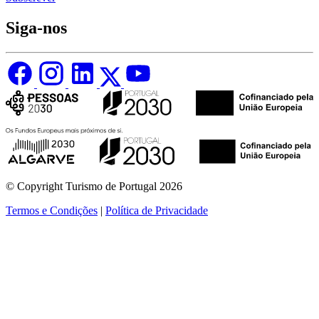
Siga-nos
© Copyright Turismo de Portugal 2026
Termos e Condições
|
Política de Privacidade