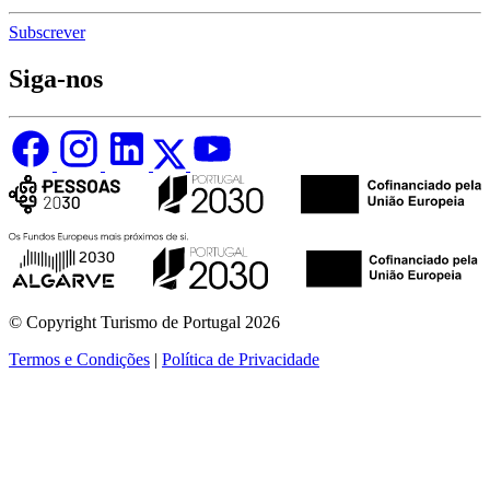
Subscrever
Siga-nos
© Copyright Turismo de Portugal 2026
Termos e Condições
|
Política de Privacidade