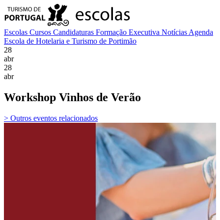
Escolas
Cursos
Candidaturas
Formação Executiva
Notícias
Agenda
Escola de Hotelaria e Turismo de Portimão
28
abr
28
abr
Workshop Vinhos de Verão
> Outros eventos relacionados