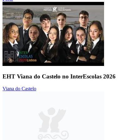
EHT Viana do Castelo no InterEscolas 2026
Viana do Castelo