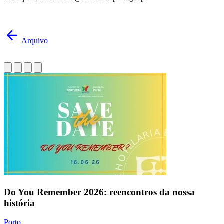
Arquivo
Do You Remember 2026: reencontros da nossa
história
Porto