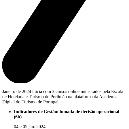
Janeiro de 2024 inicia com 3 cursos online ministrados pela Escola
de Hotelaria e Turismo de Portimão na plataforma da Academia
Digital do Turismo de Portugal
Indicadores de Gestão: tomada de decisão operacional
(6h)
04 e 05 jan. 2024