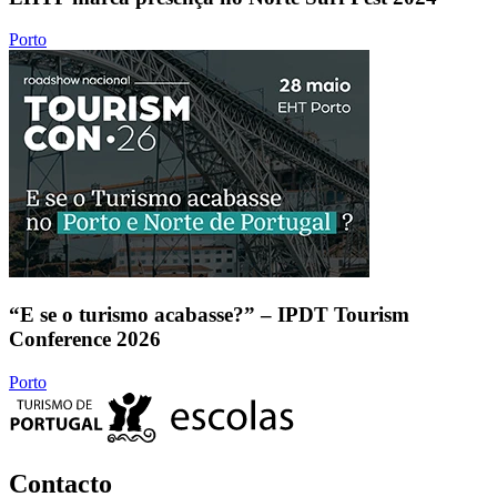
Porto
“E se o turismo acabasse?” – IPDT Tourism
Conference 2026
Porto
Contacto