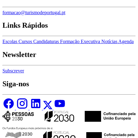
formacao@turismodeportugal.pt
Links Rápidos
Escolas
Cursos
Candidaturas
Formação Executiva
Notícias
Agenda
Newsletter
Subscrever
Siga-nos