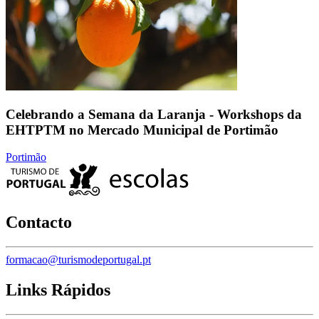
Celebrando a Semana da Laranja - Workshops da
EHTPTM no Mercado Municipal de Portimão
Portimão
Contacto
formacao@turismodeportugal.pt
Links Rápidos