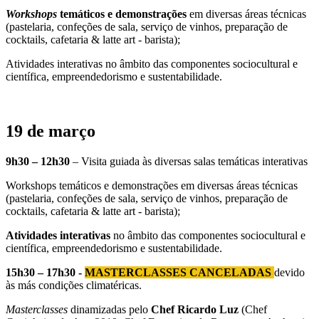
Workshops
temáticos e demonstrações
em diversas áreas técnicas
(pastelaria, confeções de sala, serviço de vinhos, preparação de
cocktails, cafetaria & latte art - barista);
Atividades interativas no âmbito das componentes sociocultural e
científica, empreendedorismo e sustentabilidade.
19 de março
9h30 – 12h30
– Visita guiada às diversas salas temáticas interativas
Workshops temáticos e demonstrações em diversas áreas técnicas
(pastelaria, confeções de sala, serviço de vinhos, preparação de
cocktails, cafetaria & latte art - barista);
Atividades interativas
no âmbito das componentes sociocultural e
científica, empreendedorismo e sustentabilidade.
15h30 – 17h30 -
MASTERCLASSES CANCELADAS
devido
às más condições climatéricas.
Masterclasses
dinamizadas pelo
Chef Ricardo Luz
(Chef