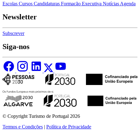
Escolas
Cursos
Candidaturas
Formação Executiva
Notícias
Agenda
Newsletter
Subscrever
Siga-nos
© Copyright Turismo de Portugal 2026
Termos e Condições
|
Política de Privacidade