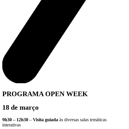
PROGRAMA OPEN WEEK
18 de março
9h30 – 12h30
–
Visita guiada
às diversas salas temáticas
interativas