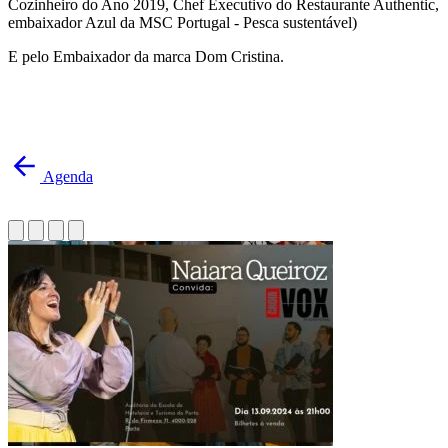
Cozinheiro do Ano 2019, Chef Executivo do Restaurante Authentic,
embaixador Azul da MSC Portugal - Pesca sustentável)
E pelo Embaixador da marca Dom Cristina.
Agenda