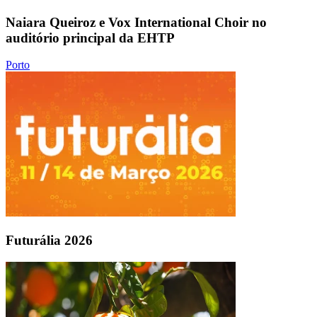
Naiara Queiroz e Vox International Choir no
auditório principal da EHTP
Porto
Futurália 2026